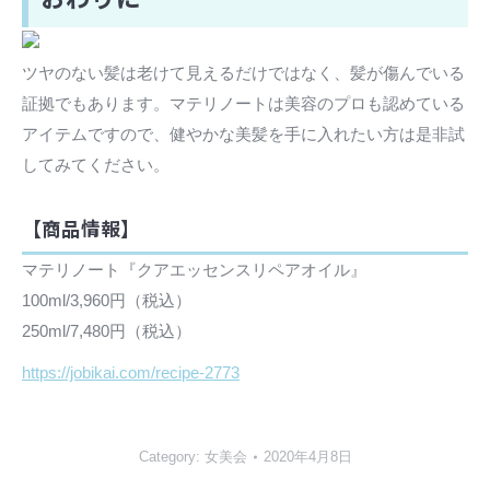
ツヤのない髪は老けて見えるだけではなく、髪が傷んでいる
証拠でもあります。マテリノートは美容のプロも認めている
アイテムですので、健やかな美髪を手に入れたい方は是非試
してみてください。
【商品情報】
マテリノート『クアエッセンスリペアオイル』
100ml/3,960円（税込）
250ml/7,480円（税込）
https://jobikai.com/recipe-2773
Category:
女美会
2020年4月8日