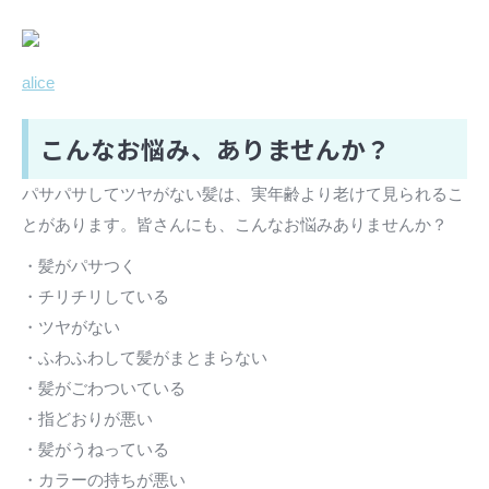
alice
こんなお悩み、ありませんか？
パサパサしてツヤがない髪は、実年齢より老けて見られるこ
とがあります。皆さんにも、こんなお悩みありませんか？
・髪がパサつく
・チリチリしている
・ツヤがない
・ふわふわして髪がまとまらない
・髪がごわついている
・指どおりが悪い
・髪がうねっている
・カラーの持ちが悪い