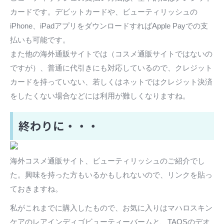
カードです。デビットカードや、ビューティリッシュの
iPhone、iPadアプリをダウンロードすればApple Payでの支
払いも可能です。
また他の海外通販サイトでは（コスメ通販サイトではないの
ですが）、普通に代引きにも対応しているので、クレジット
カードを持っていない、若しくはネットではクレジット決済
をしたくない場合などには利用が難しくなりますね。
終わりに・・・
海外コスメ通販サイト、ビューティリッシュのご紹介でし
た。興味を持った方もいるかもしれないので、リンクを貼っ
ておきますね。
私がこれまでに購入したもので、お気に入りはマハロスキン
ケアのレアインディゴビューティーバームと、TAOSのデオ