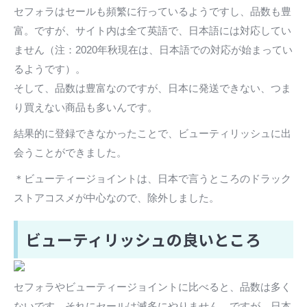
セフォラはセールも頻繁に行っているようですし、品数も豊
富。ですが、サイト内は全て英語で、日本語には対応してい
ません（注：2020年秋現在は、日本語での対応が始まってい
るようです）。
そして、品数は豊富なのですが、日本に発送できない、つま
り買えない商品も多いんです。
結果的に登録できなかったことで、ビューティリッシュに出
会うことができました。
＊ビューティージョイントは、日本で言うところのドラック
ストアコスメが中心なので、除外しました。
ビューティリッシュの良いところ
セフォラやビューティージョイントに比べると、品数は多く
ないです。それにセールは滅多にやりません。ですが、日本