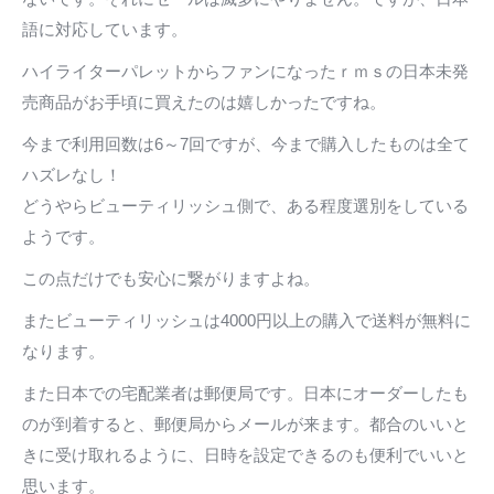
語に対応しています。
ハイライターパレットからファンになったｒｍｓの日本未発
売商品がお手頃に買えたのは嬉しかったですね。
今まで利用回数は6～7回ですが、今まで購入したものは全て
ハズレなし！
どうやらビューティリッシュ側で、ある程度選別をしている
ようです。
この点だけでも安心に繋がりますよね。
またビューティリッシュは4000円以上の購入で送料が無料に
なります。
また日本での宅配業者は郵便局です。日本にオーダーしたも
のが到着すると、郵便局からメールが来ます。都合のいいと
きに受け取れるように、日時を設定できるのも便利でいいと
思います。