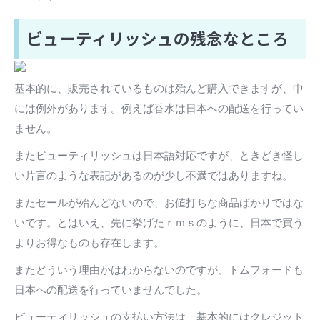
ビューティリッシュの残念なところ
基本的に、販売されているものは殆んど購入できますが、中
には例外があります。例えば香水は日本への配送を行ってい
ません。
またビューティリッシュは日本語対応ですが、ときどき怪し
い片言のような表記があるのが少し不満ではありますね。
またセールが殆んどないので、お値打ちな商品ばかりではな
いです。とはいえ、先に挙げたｒｍｓのように、日本で買う
よりお得なものも存在します。
またどういう理由かはわからないのですが、トムフォードも
日本への配送を行っていませんでした。
ビューティリッシュの支払い方法は、基本的にはクレジット