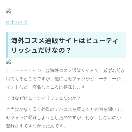
鈴木のぞ美
海外コスメ通販サイトはビューティ
リッシュだけなの？
ビューティリッシュは海外コスメ通販サイトで、必ず名前が
出てくるところですが、他にもセフォラやビューティージョ
イントなど、有名なところは存在します。
ではなぜビューティリッシュなのか？
本当はかなり安く外資のデパコスを買えるとの噂を聞いて、
セフォラに登録しようとしたのですが、何がいけないのか、
登録さえできなかったんです。