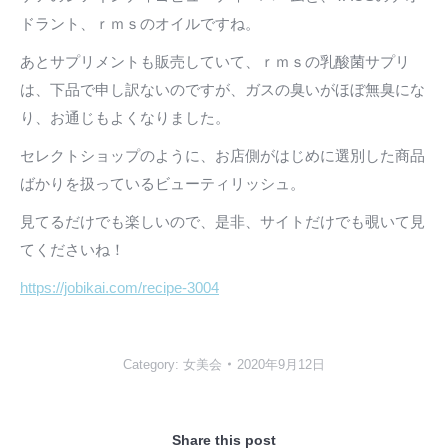
ドラント、ｒｍｓのオイルですね。
あとサプリメントも販売していて、ｒｍｓの乳酸菌サプリ
は、下品で申し訳ないのですが、ガスの臭いがほぼ無臭にな
り、お通じもよくなりました。
セレクトショップのように、お店側がはじめに選別した商品
ばかりを扱っているビューティリッシュ。
見てるだけでも楽しいので、是非、サイトだけでも覗いて見
てくださいね！
https://jobikai.com/recipe-3004
Category:
女美会
2020年9月12日
Share this post