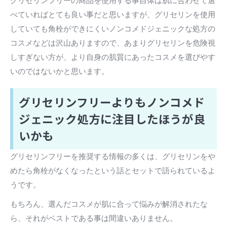
グリセリンフリーの商品を使用する事自体は肌に合わせて選
べていればとても良い事だと思いますが、グリセリンを使用
していても角栓ができにくいノンコメドジェニックな処方の
コスメなどは沢山ありますので、あまりグリセリンを危険視
しすぎない方が、より自身の肌質にあったコスメを選びやす
いのではないかと思います。
グリセリンフリーよりもノンコメド
ジェニック処方に注目したほうが良
いかも
グリセリンフリーを推奨する情報の多くは、グリセリンをや
めたら角栓がなくなったという話とセットで語られているよ
うです。
もちろん、選んだコスメが肌に合って悩みが解消されたな
ら、それがベストである事は間違いありません。