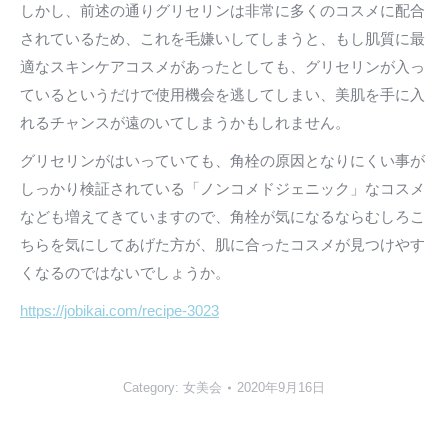
しかし、前述の通りグリセリンは非常に多くのコスメに配合
されているため、これを毛嫌いしてしまうと、もし肌質に最
適なスキンケアコスメがあったとしても、グリセリンが入っ
ているというだけで使用機会を逃してしまい、美肌を手に入
れるチャンスが遠のいてしまうかもしれません。
グリセリンがはいっていても、角栓の原因となりにくい事が
しっかり検証されている「ノンコメドジェニック」なコスメ
なども増えてきていますので、角栓が気になるならむしろこ
ちらを気にしてあげた方が、肌に合ったコスメが見つけやす
くなるのではないでしょうか。
https://jobikai.com/recipe-3023
Category:
女美会
2020年9月16日