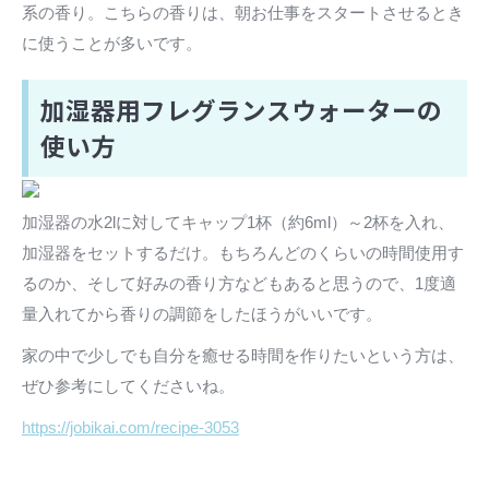
系の香り。こちらの香りは、朝お仕事をスタートさせるとき
に使うことが多いです。
加湿器用フレグランスウォーターの
使い方
加湿器の水2lに対してキャップ1杯（約6ml）～2杯を入れ、
加湿器をセットするだけ。もちろんどのくらいの時間使用す
るのか、そして好みの香り方などもあると思うので、1度適
量入れてから香りの調節をしたほうがいいです。
家の中で少しでも自分を癒せる時間を作りたいという方は、
ぜひ参考にしてくださいね。
https://jobikai.com/recipe-3053