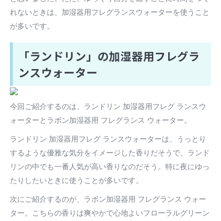
れないときは、加湿器用フレグランスウォーターを使うこと
が多いです。
「ランドリン」の加湿器用フレグラ
ンスウォーター
今回ご紹介するのは、ランドリン 加湿器用フレグ ランスウ
ォーターとラボン加湿器用 フレグランス ウォーター。
ランドリン 加湿器用フレグ ランスウォーターは、うっとり
するような優雅な気分をイメージした香りだそうで、ランド
リンの中でも一番人気が高い香りなのだそう。特に夜にゆっ
たりしたいときに使うことが多いです。
次にご紹介するのが、ラボン加湿器用 フレグランス ウォー
ター。こちらの香りは爽やかで心地よいフローラルグリーン