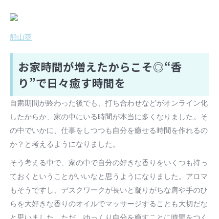
船山葵
お家時間が増えたからこそ◎“香
り”で日々癒す時間を
自粛期間が終わった後でも、打ち合わせなどがオンライン化
したからか、家の中にいる時間が本当に多くなりました。そ
の中でいかに、仕事をしつつも自分を癒せる時間を作れるの
か？と考えるようになりました。
そう考える中で、家の中で自分の好きな香りをいくつも持っ
ておくということがいいなと思うようになりました。アロマ
もそうですし、デスクワークが長いと凝りがちな肩や手のひ
らを大好きな香りのオイルでマッサージすることも大切だな
と思いました。ただ、ゆっくり自分を癒すことに時間をつく