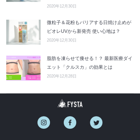
2020年12月30日
微粒子＆花粉もバリアする日焼け止めが
ビオレUVから新発売 使い心地は？
2020年12月30日
脂肪を凍らせて痩せる！？ 最新医療ダイ
エット「クルスカ」の効果とは
2020年12月28日