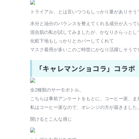
トライアル、とは言いつつもしっかり量がありそう
水分と油分のバランスを整えてくれる成分が入って
混合肌の私が試してみましたが、かなりさらっとし
化粧下地もしっかりとカバーしてくれて
マスク着用が多いこのご時世にかなり活躍しそうで
「キャレマンショコラ」コラボ
全2種類のサーモボトル。
こちらは事前アンケートをもとに、コーヒー派、ま
私はコーヒー派なので、オレンジの方が届きました
開けるとこんな感じ