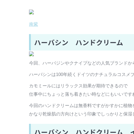
南紫
ハーバシン ハンドクリーム
今回、ハーバジンやクナイプなどの人気ブランドか
ハーバシンは100年続くドイツのナチュラルコスメ
カモミールにはリラックス効果が期待できるので
仕事中にちょっと落ち着きたい時などにもいいです
今回のハンドクリームは無香料ですがかすかに植物
かなり乾燥肌の方向けという印象でしっかりと保湿
ハーバシン ハンドクリーム 