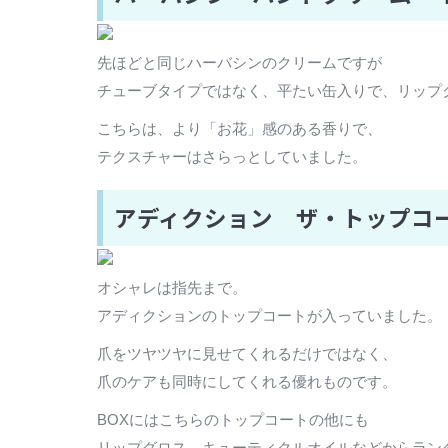
先ほどと同じハーバシンのクリームですが
チューブタイプではなく、平たい缶入りで、リップ
こちらは、より「お花」感のある香りで、
テクスチャーはさらっとしていました。
アディクション ザ・トップコ
オシャレは指先まで。
アディクションのトップコートが入っていました。
爪をツヤツヤに見せてくれるだけではなく、
爪のケアも同時にしてくれる優れものです。
BOXにはこちらのトップコートの他にも
リップグロス、キューティクルオイルなどからラン