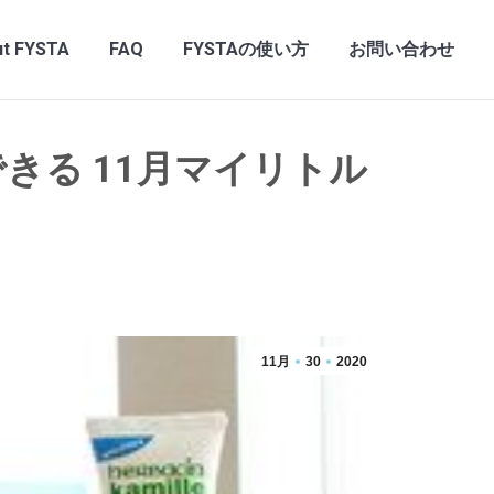
t FYSTA
FAQ
FYSTAの使い方
お問い合わせ
きる 11月マイリトル
11月
30
2020