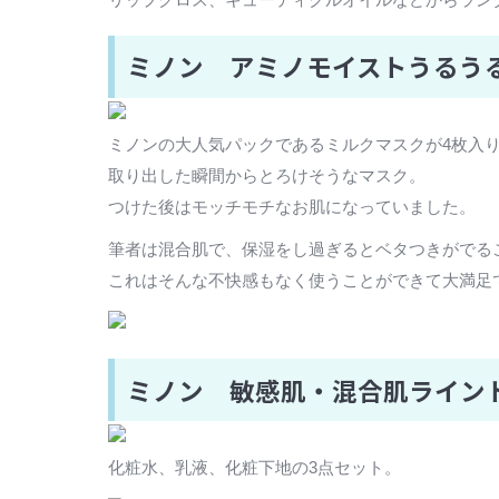
ミノン アミノモイストうるう
ミノンの大人気パックであるミルクマスクが4枚入り
取り出した瞬間からとろけそうなマスク。
つけた後はモッチモチなお肌になっていました。
筆者は混合肌で、保湿をし過ぎるとベタつきがでる
これはそんな不快感もなく使うことができて大満足
ミノン 敏感肌・混合肌ライン
化粧水、乳液、化粧下地の3点セット。