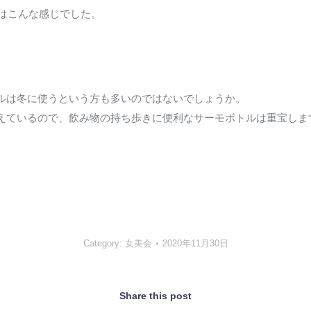
はこんな感じでした。
ルは冬に使うという方も多いのではないでしょうか。
えているので、飲み物の持ち歩きに便利なサーモボトルは重宝しま
Category:
女美会
2020年11月30日
Share this post