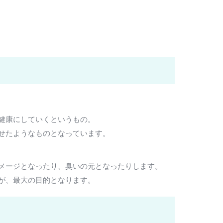
健康にしていくというもの。
せたようなものとなっています。
メージとなったり、臭いの元となったりします。
が、最大の目的となります。