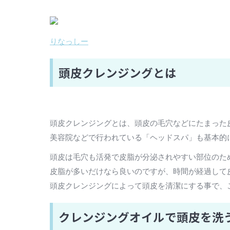
りなっしー
頭皮クレンジングとは
頭皮クレンジングとは、頭皮の毛穴などにたまった
美容院などで行われている「ヘッドスパ」も基本的
頭皮は毛穴も活発で皮脂が分泌されやすい部位のた
皮脂が多いだけなら良いのですが、時間が経過して
頭皮クレンジングによって頭皮を清潔にする事で、
クレンジングオイルで頭皮を洗