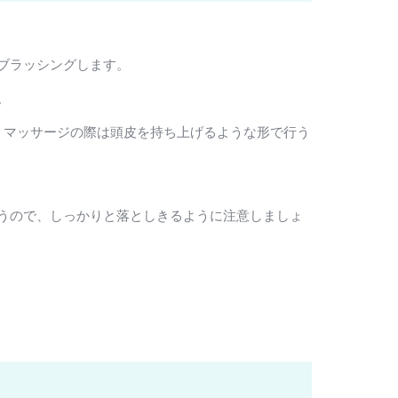
ブラッシングします。
。
。マッサージの際は頭皮を持ち上げるような形で行う
。
うので、しっかりと落としきるように注意しましょ