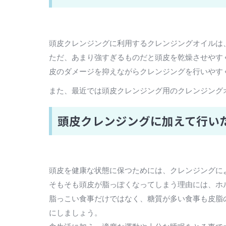
頭皮クレンジングに利用するクレンジングオイルは
ただ、あまり強すぎるものだと頭皮を乾燥させやす
皮のダメージを抑えながらクレンジングを行いやす
また、最近では頭皮クレンジング用のクレンジング
頭皮クレンジングに加えて行い
頭皮を健康な状態に保つためには、クレンジングに
そもそも頭皮が脂っぽくなってしまう理由には、ホ
脂っこい食事だけではなく、糖質が多い食事も皮脂
にしましょう。