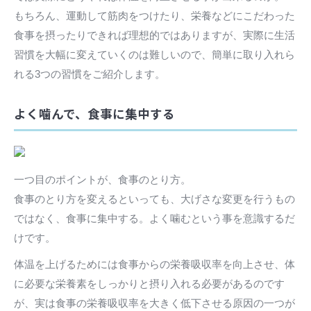
もちろん、運動して筋肉をつけたり、栄養などにこだわった
食事を摂ったりできれば理想的ではありますが、実際に生活
習慣を大幅に変えていくのは難しいので、簡単に取り入れら
れる3つの習慣をご紹介します。
よく噛んで、食事に集中する
一つ目のポイントが、食事のとり方。
食事のとり方を変えるといっても、大げさな変更を行うもの
ではなく、食事に集中する。よく噛むという事を意識するだ
けです。
体温を上げるためには食事からの栄養吸収率を向上させ、体
に必要な栄養素をしっかりと摂り入れる必要があるのです
が、実は食事の栄養吸収率を大きく低下させる原因の一つが