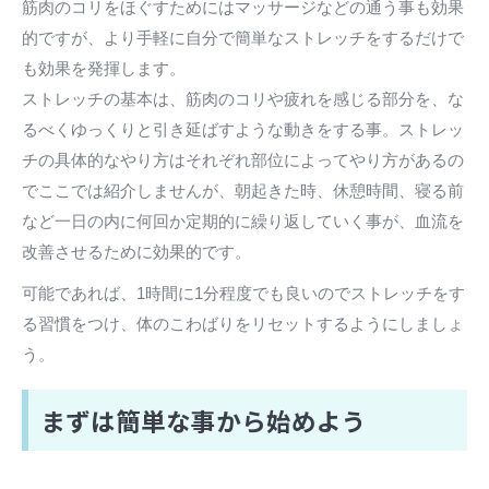
筋肉のコリをほぐすためにはマッサージなどの通う事も効果
的ですが、より手軽に自分で簡単なストレッチをするだけで
も効果を発揮します。
ストレッチの基本は、筋肉のコリや疲れを感じる部分を、な
るべくゆっくりと引き延ばすような動きをする事。ストレッ
チの具体的なやり方はそれぞれ部位によってやり方があるの
でここでは紹介しませんが、朝起きた時、休憩時間、寝る前
など一日の内に何回か定期的に繰り返していく事が、血流を
改善させるために効果的です。
可能であれば、1時間に1分程度でも良いのでストレッチをす
る習慣をつけ、体のこわばりをリセットするようにしましょ
う。
まずは簡単な事から始めよう