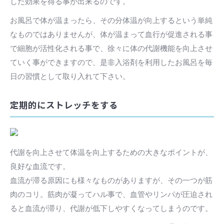
した効果を得る事が出来るのです。
お風呂で体が温まったら、その分体温が向上するという単純
なものではありませんが、体が温まって血行が促進される事
で細胞が活性化される事で、徐々に体の代謝機能を向上させ
ていく事ができますので、是非入浴剤を利用したお風呂を毎
日の習慣として取り入れて下さい。
定期的にストレッチをする
代謝を向上させて体温を向上するための大きなポイントが、
良好な血流です。
血流が滞る原因にも様々なものがありますが、その一つが筋
肉のコリ。筋肉が凝ってハル事で、血管やリンパが圧迫され
ると血流が滞り、代謝が低下しやすくなってしまうのです。