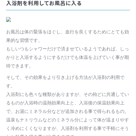
入浴剤を利用してお風呂に入る
お風呂は体の緊張をほぐし、血行を良くするためにとても効
果的な習慣です。
もしいつもシャワーだけで済ませているようであれば、しっ
かりと入浴するようにするだけでも体温を上げていく事が期
待できます。
そして、その効果をより引き上げる方法が入浴剤の利用で
す。
入浴剤にも色々な種類がありますが、その殆どに共通してい
るものが入浴時の温熱効果向上と、入浴後の保温効果向上
で、お湯にミネラル分などが追加される事で得られるもの。
温泉もナトリウムなどのミネラル分によって体が温まりやす
く冷めにくくなりますが、入浴剤を利用する事で手軽にそう