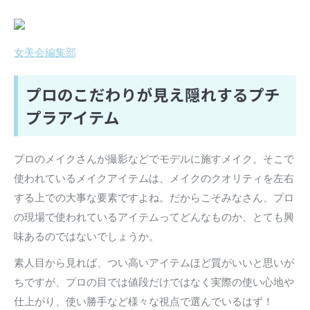
女美会編集部
プロのこだわりが見え隠れするプチ
プラアイテム
プロのメイクさんが撮影などでモデルに施すメイク。そこで
使われているメイクアイテムは、メイクのクオリティを左右
する上での大事な要素ですよね。だからこそみなさん、プロ
の現場で使われているアイテムってどんなものか、とても興
味あるのではないでしょうか。
素人目から見れば、つい高いアイテムほど質がいいと思いが
ちですが、プロの目では値段だけではなく実際の使い心地や
仕上がり、使い勝手など様々な視点で選んでいるはず！