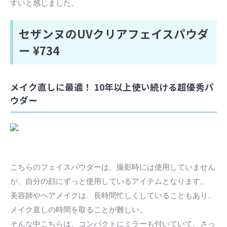
すいと感じました。
セザンヌのUVクリアフェイスパウダ
ー ¥734
メイク直しに最適！ 10年以上使い続ける超優秀パ
ウダー
こちらのフェイスパウダーは、撮影時には使用していません
が、自分の顔にずっと使用しているアイテムとなります。
美容師やヘアメイクは、長時間忙しくしていることもあり、
メイク直しの時間を取ることが難しい。
そんな中こちらは、コンパクトにミラーも付いていて、さっ