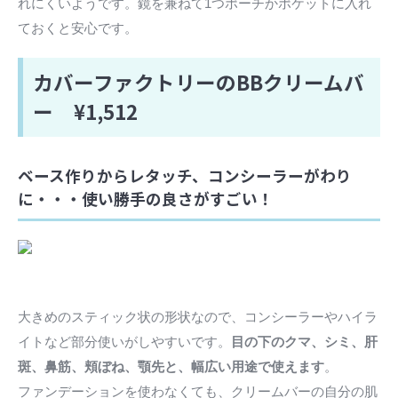
れにくいようです。鏡を兼ねて1つポーチかポケットに入れ
ておくと安心です。
カバーファクトリーのBBクリームバ
ー ¥1,512
ベース作りからレタッチ、コンシーラーがわり
に・・・使い勝手の良さがすごい！
大きめのスティック状の形状なので、コンシーラーやハイラ
イトなど部分使いがしやすいです。
目の下のクマ、シミ、肝
斑、鼻筋、頬ぼね、顎先と、幅広い用途で使えます
。
ファンデーションを使わなくても、クリームバーの自分の肌