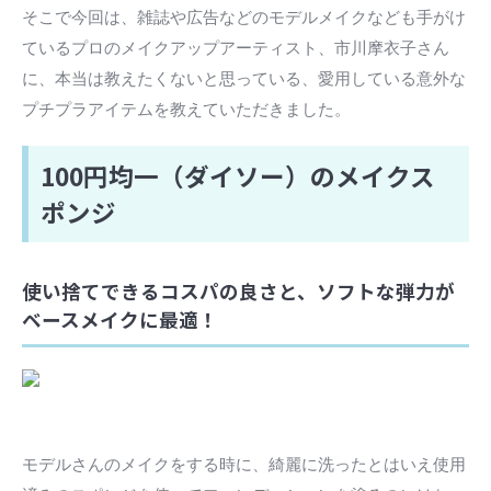
そこで今回は、雑誌や広告などのモデルメイクなども手がけ
ているプロのメイクアップアーティスト、市川摩衣子さん
に、本当は教えたくないと思っている、愛用している意外な
プチプラアイテムを教えていただきました。
100円均一（ダイソー）のメイクス
ポンジ
使い捨てできるコスパの良さと、ソフトな弾力が
ベースメイクに最適！
モデルさんのメイクをする時に、綺麗に洗ったとはいえ使用