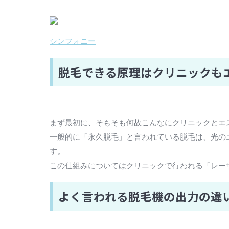
シンフォニー
脱毛できる原理はクリニックも
まず最初に、そもそも何故こんなにクリニックとエ
一般的に「永久脱毛」と言われている脱毛は、光の
す。
この仕組みについてはクリニックで行われる「レー
よく言われる脱毛機の出力の違