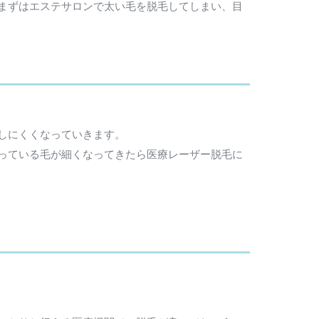
まずはエステサロンで太い毛を脱毛してしまい、目
しにくくなっていきます。
っている毛が細くなってきたら医療レーザー脱毛に