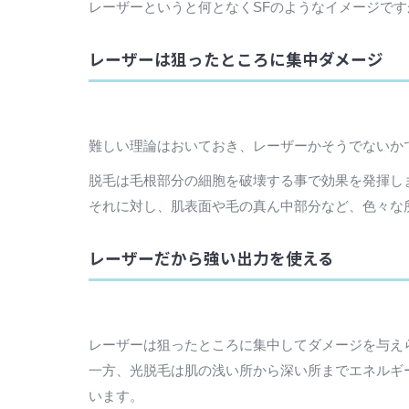
レーザーというと何となくSFのようなイメージで
レーザーは狙ったところに集中ダメージ
難しい理論はおいておき、レーザーかそうでないか
脱毛は毛根部分の細胞を破壊する事で効果を発揮し
それに対し、肌表面や毛の真ん中部分など、色々な
レーザーだから強い出力を使える
レーザーは狙ったところに集中してダメージを与え
一方、光脱毛は肌の浅い所から深い所までエネルギ
います。