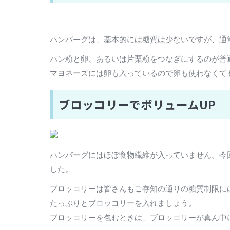
ハンバーグは、基本的には糖質は少ないですが、通
パン粉と卵、あるいは片栗粉をつなぎにするのが普
マヨネーズには卵も入っているので卵も使わなくて
ブロッコリーでボリュームUP
ハンバーグにはほぼ食物繊維が入っていません。今
した。
ブロッコリーは皆さんもご存知の通りの糖質制限に
たっぷりとブロッコリーを入れましょう。
ブロッコリーを包むときは、ブロッコリーが真ん中