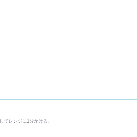
してレンジに1分かける。