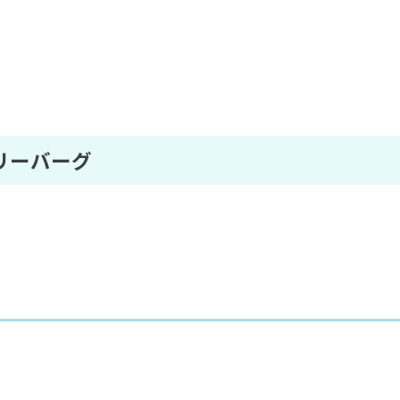
リーバーグ