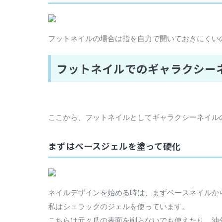
フットネイルの場合は指を自力で開いておきにくい
フットネイルでのギャラクシー
ここから、フットネイルとしてギャラクシーネイル
まずはベースジェルを塗って硬化
ネイルデザインを始める時は、まずベースネイルか
私はシェラックのジェルを使っています。
こちらは元々爪の表面を削らないでも使えたり、油