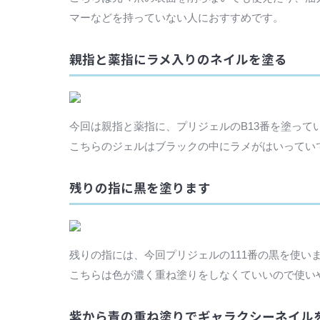
マーなどを持っていない人におすすめです。
親指と薬指にラメ入りのネイルを塗る
今回は親指と薬指に、プリジェルのB13番を塗って
こちらのジェルはブラックの中にラメがはいってい
残りの指に黒を塗ります
残りの指には、今回プリジェルの111番の黒を使い
こちらは色が濃く重ね塗りをしなくていいので使い
紫から青の重ね塗りでギャラクシーネイル