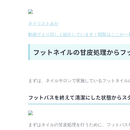
ネイリストみか
動画でより詳しく紹介しています！閲覧はここか一
フットネイルの甘皮処理からフ
まずは、ネイルサロンで実施しているフットネイル
フットバスを終えて清潔にした状態からス
まずはネイルの甘皮処理を行うために、フットバス