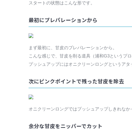
スタートの状態はこんな形です。
最初にプレパレーションから
まず最初に、甘皮のプレパレーションから。
こんな感じで、甘皮を削る道具（浦和G3というプ
プッシュアップにはオニクリーンロングというアタ
次にピンクポイントで残った甘皮を除去
オニクリーンロングではプッシュアップしきれなか
余分な甘皮をニッパーでカット