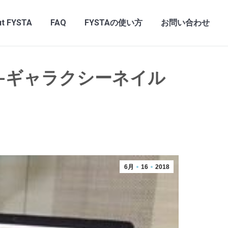
t FYSTA
FAQ
FYSTAの使い方
お問い合わせ
-ギャラクシーネイル
6月
16
2018