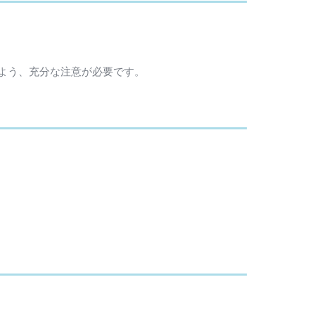
よう、充分な注意が必要です。