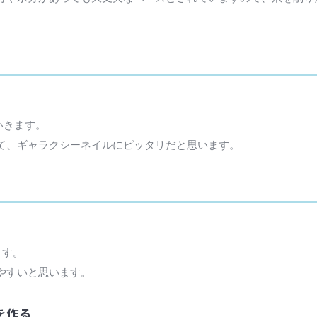
いきます。
て、ギャラクシーネイルにピッタリだと思います。
ます。
やすいと思います。
を作る