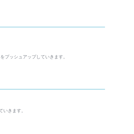
皮をプッシュアップしていきます。
ていきます。