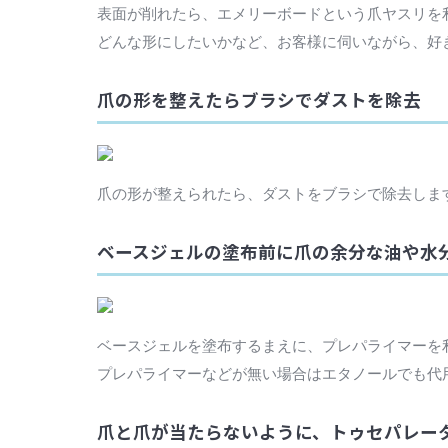
表面が削れたら、エメリーボードという爪ヤスリを
どんな形にしたいかなど、お客様に伺いながら、好
爪の形を整えたらブラシでダストを除去
爪の形が整えられたら、ダストをブラシで除去しま
ベースジェルの塗布前に爪の余分な油や水
ベースジェルを塗布するまえに、プレパライマーを
プレパライマーなどが無い場合はエタノールでも代
爪と爪が当たらないように、トゥセパレー