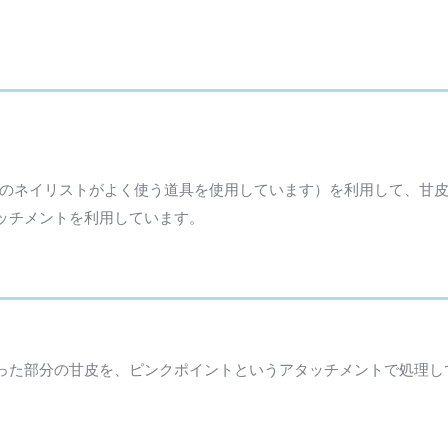
ロのネイリストがよく使う道具を使用しています）を利用して、甘
ッチメントを利用しています。
った部分の甘皮を、ピンクポイントというアタッチメントで処理し