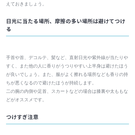
えておきましょう。
日光に当たる場所、摩擦の多い場所は避けてつけ
る
手首や首、デコルテ、髪など、直射日光や紫外線が当たりや
すく、また他の人に香りがうつりやすい上半身は避けたほう
が良いでしょう。また、服がよく擦れる場所なども香りの持
ちが悪くなるので避けたほうが持続します。
二の腕の内側や足首、スカートなどの場合は膝裏や太ももな
どがオススメです。
つけすぎ注意