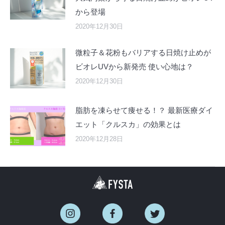
から登場
2020年12月30日
微粒子＆花粉もバリアする日焼け止めが
ビオレUVから新発売 使い心地は？
2020年12月30日
脂肪を凍らせて痩せる！？ 最新医療ダイ
エット「クルスカ」の効果とは
2020年12月28日