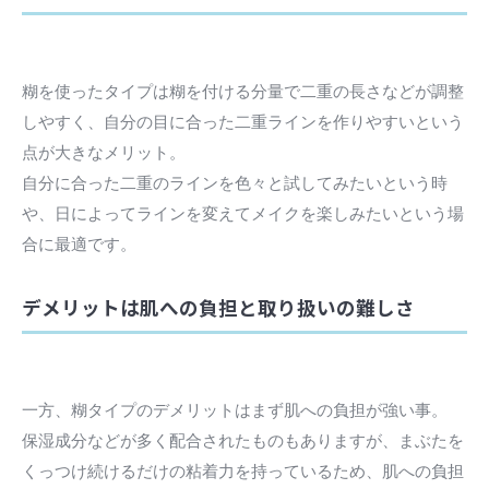
糊を使ったタイプは糊を付ける分量で二重の長さなどが調整
しやすく、自分の目に合った二重ラインを作りやすいという
点が大きなメリット。
自分に合った二重のラインを色々と試してみたいという時
や、日によってラインを変えてメイクを楽しみたいという場
合に最適です。
デメリットは肌への負担と取り扱いの難しさ
一方、糊タイプのデメリットはまず肌への負担が強い事。
保湿成分などが多く配合されたものもありますが、まぶたを
くっつけ続けるだけの粘着力を持っているため、肌への負担