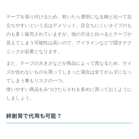
テープを張り付けるため、乾いたら透明になる糊と比べて目
立ちやすいという点はデメリット。目立ちにくいタイプのも
のも多く販売されていますが、他の方法と比べるとテープが
見えてしまう可能性は高いので、アイラインなどで隠すテク
ニックが必要となります。
また、テープの大きさなどが商品によって異なるため、サイ
ズが合わないものを買ってしまった場合は全てがムダになっ
てしまう事もリスクの一つ。
使いやすい商品をみつけたらそれを多めに買っておくように
しましょう。
絆創膏で代用も可能？