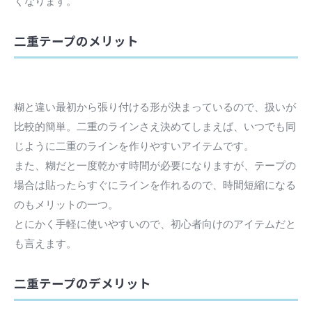
くなります。
二重テープのメリット
糊と違い最初から張り付ける形が決まっているので、扱いが
比較的簡単。二重のラインさえ決めてしまえば、いつでも同
じように二重のラインを作りやすいアイテムです。
また、糊だと一度乾かす時間が必要になりますが、テープの
場合は貼ったらすぐにラインを作れるので、時間短縮になる
のもメリットの一つ。
とにかく手軽に使いやすいので、初心者向けのアイテムだと
も言えます。
二重テープのデメリット