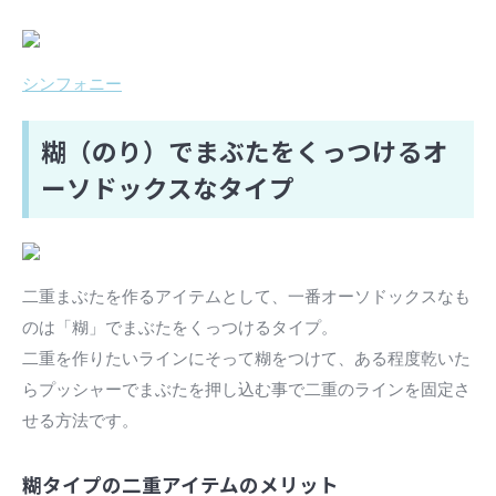
シンフォニー
糊（のり）でまぶたをくっつけるオ
ーソドックスなタイプ
二重まぶたを作るアイテムとして、一番オーソドックスなも
のは「糊」でまぶたをくっつけるタイプ。
二重を作りたいラインにそって糊をつけて、ある程度乾いた
らプッシャーでまぶたを押し込む事で二重のラインを固定さ
せる方法です。
糊タイプの二重アイテムのメリット