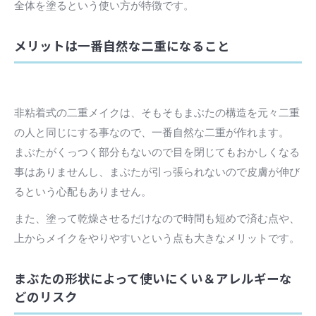
全体を塗るという使い方が特徴です。
メリットは一番自然な二重になること
非粘着式の二重メイクは、そもそもまぶたの構造を元々二重
の人と同じにする事なので、一番自然な二重が作れます。
まぶたがくっつく部分もないので目を閉じてもおかしくなる
事はありませんし、まぶたが引っ張られないので皮膚が伸び
るという心配もありません。
また、塗って乾燥させるだけなので時間も短めで済む点や、
上からメイクをやりやすいという点も大きなメリットです。
まぶたの形状によって使いにくい＆アレルギーな
どのリスク