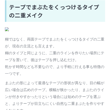
テープでまぶたをくっつけるタイプ
の二重メイク
糊ではなく、両面テープでまぶたをくっつけるタイプの二重
が、現在の主流とも言えます。
糊のタイプと同じように、二重のラインを作りたい場所にテ
ープを置いて、後はテープを押し込むだけ。
乾かす時間なども不要なので、より手軽に行える事も特徴の
一つです。
まぶたの形によって最適なテープの形状が異なり、目の幅が
広い場合は広めのテープ。横幅が狭かったり、まぶたのライ
ンが付きやすかったりという場合には短めのテープを選ぶ
と、よりテープが目立ちにくい自然な二重まぶたを作りやす