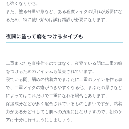
も強くなりがち。
また、塗る分量や形など、ある程度メイクの慣れが必要にな
るため、特に使い始めは試行錯誤が必要になります。
夜間に塗って癖をつけるタイプも
二重まぶたを直接作るのではなく、夜寝ている間に二重の癖
をつけるためのアイテムも販売されています。
寝ている間、弱めの粘着力でまぶたに二重のラインを作る事
で、二重メイクの癖がつきやすくなる他、まぶたの厚さなど
によってはこれだけで二重になれる場合もあります。
保湿成分などが多く配合されているものも多いですが、粘着
力がある分どうしても肌への負担にはなりますので、朝のケ
アは十分に行うようにしましょう。