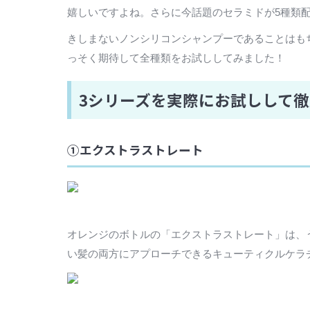
嬉しいですよね。さらに今話題のセラミドが5種類
きしまないノンシリコンシャンプーであることはも
っそく期待して全種類をお試ししてみました！
3シリーズを実際にお試しして
①エクストラストレート
オレンジのボトルの「エクストラストレート」は、
い髪の両方にアプローチできるキューティクルケラ