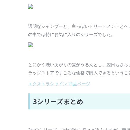
透明なシャンプーと、白っぽいトリートメントとヘ
の中では特にお気に入りのシリーズでした。
とにかく洗いあがりの髪がうるんとし、翌日もさら
ラッグストアで手ごろな価格で購入できるというこ
エクストラシャイン 商品ページ
3シリーズまとめ
3つのシリーズ、それぞれに良さがありますが、簡