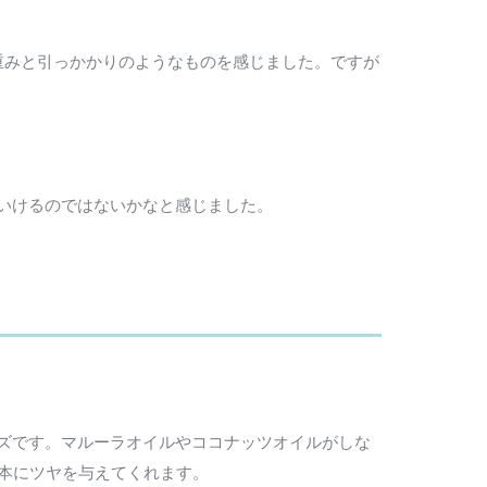
重みと引っかかりのようなものを感じました。ですが
いけるのではないかなと感じました。
ズです。マルーラオイルやココナッツオイルがしな
本にツヤを与えてくれます。