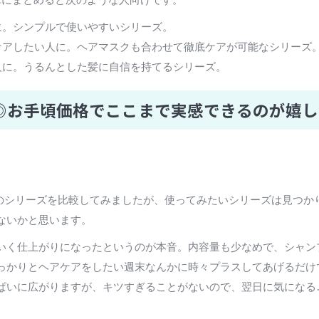
に。シンプルで使いやすいシリーズ。
ケアしたい人に。ヘアマスクも合わせて徹底ケアが可能なシリーズ
人に。うるんとした髪に自信を持てるシリーズ。
◎お手頃価格でここまで実感できるのが嬉し
つのシリーズを比較してみましたが、使ってみたいシリーズは見つか
ないかと思います。
いく仕上がりになったというのが本音。内容量も少なめで、シャン
っかりとヘアケアをしたい週末なんかに時々プラスしてあげるだけ
ぱいに広がりますが、キツすぎることがないので、翌日に気になる