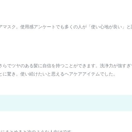
アマスク。使用感アンケートでも多くの人が「使い心地が良い」と
さらでツヤのある髪に自信を持つことができます。洗浄力が強すぎ
とに驚き。使い続けたいと思えるヘアケアアイテムでした。
単にまとめると次のような人向けです。