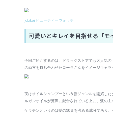
jobikai ビューティーウォッチ
可愛いとキレイを目指せる「モ
今回ご紹介するのは、ドラッグストアでも大人気の
の両方を持ち合わせたローラさんをイメージキャラ
実はオイルシャンプーという新ジャンルを開拓した
ルガンオイルが贅沢に配合されている上に、髪の主
ケラチンというのは髪の90％を占める成分であり