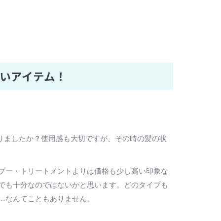
。
いアイテム！
りましたか？使用感も大切ですが、その時の髪の状
プー・トリートメントよりは価格も少し高い印象な
でも十分なのではないかと思います。どのタイプも
…なんてこともありません。