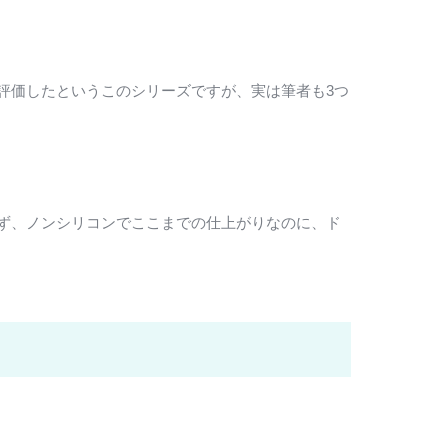
評価したというこのシリーズですが、実は筆者も3つ
ず、ノンシリコンでここまでの仕上がりなのに、ド