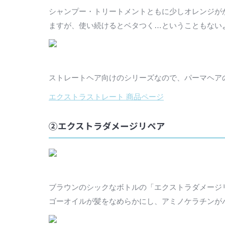
シャンプー・トリートメントともに少しオレンジが
ますが、使い続けるとベタつく…ということもない
ストレートヘア向けのシリーズなので、パーマヘア
エクストラストレート 商品ページ
②エクストラダメージリペア
ブラウンのシックなボトルの「エクストラダメージ
ゴーオイルが髪をなめらかにし、アミノケラチンが