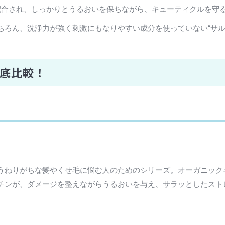
配合され、しっかりとうるおいを保ちながら、キューティクルを守
ちろん、洗浄力が強く刺激にもなりやすい成分を使っていない“サル
徹底比較！
うねりがちな髪やくせ毛に悩む人のためのシリーズ。オーガニック
チンが、ダメージを整えながらうるおいを与え、サラッとしたスト