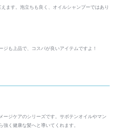
言えます。泡立ちも良く、オイルシャンプーではあり
ージも上品で、コスパが良いアイテムですよ！
メージケアのシリーズです。サボテンオイルやマン
ら強く健康な髪へと導いてくれます。