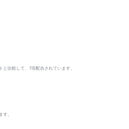
トと比較して、7倍配合されています。
ます。