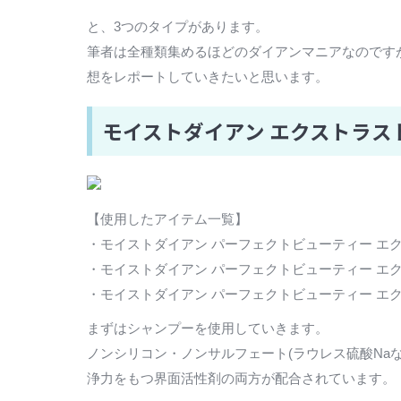
と、3つのタイプがあります。
筆者は全種類集めるほどのダイアンマニアなのです
想をレポートしていきたいと思います。
モイストダイアン エクストラス
【使用したアイテム一覧】
・モイストダイアン パーフェクトビューティー エクスト
・モイストダイアン パーフェクトビューティー エクスト
・モイストダイアン パーフェクトビューティー エクス
まずはシャンプーを使用していきます。
ノンシリコン・ノンサルフェート(ラウレス硫酸Na
浄力をもつ界面活性剤の両方が配合されています。