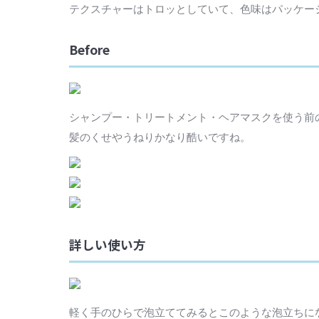
テクスチャーはトロッとしていて、色味はパッケー
Before
シャンプー・トリートメント・ヘアマスクを使う前
髪のくせやうねりかなり酷いですね。
詳しい使い方
軽く手のひらで泡立ててみるとこのような泡立ちに