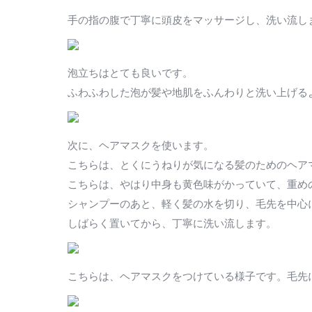
手の指の腹で丁寧に頭皮をマッサージし、洗い流し
泡立ちはとても良いです。
ふわふわした泡が髪や地肌をふんわりと洗い上げる
次に、ヘアマスクを使います。
こちらは、とくにうねりが気になる髪のためのヘア
こちらは、やはり中身も黄色味がかっていて、重め
シャンプーのあと、軽く髪の水を切り、毛先を中心
しばらく置いてから、丁寧に洗い流します。
こちらは、ヘアマスクをつけている様子です。毛先