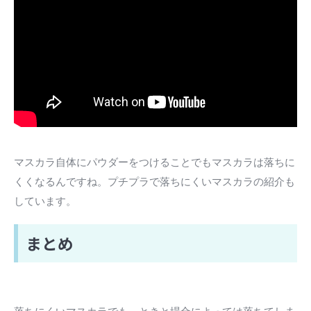
マスカラ自体にパウダーをつけることでもマスカラは落ちに
くくなるんですね。プチプラで落ちにくいマスカラの紹介も
しています。
まとめ