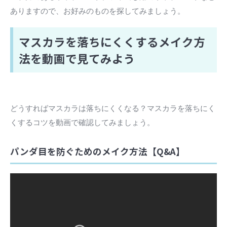
ありますので、お好みのものを探してみましょう。
マスカラを落ちにくくするメイク方
法を動画で見てみよう
どうすればマスカラは落ちにくくなる？マスカラを落ちにく
くするコツを動画で確認してみましょう。
パンダ目を防ぐためのメイク方法【Q&A】