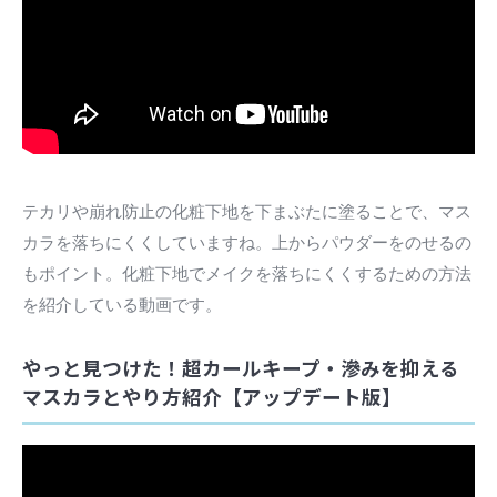
テカリや崩れ防止の化粧下地を下まぶたに塗ることで、マス
カラを落ちにくくしていますね。上からパウダーをのせるの
もポイント。化粧下地でメイクを落ちにくくするための方法
を紹介している動画です。
やっと見つけた！超カールキープ・滲みを抑える
マスカラとやり方紹介【アップデート版】