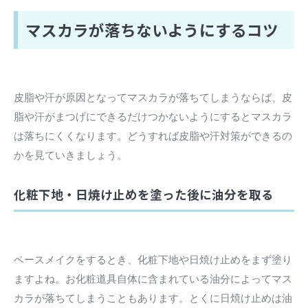
マスカラが落ちないようにするコツ
皮脂や汗が原因となってマスカラが落ちてしまうならば、皮
脂や汗がまつげにできるだけつかないようにするとマスカラ
は落ちにくくなります。どうすれば皮脂や汗対策ができるの
かを見ていきましょう。
化粧下地・日焼け止めを塗った後に油分を取る
ベースメイクをするとき、化粧下地や日焼け止めをまず塗り
ますよね。お化粧道具自体に含まれている油分によってマス
カラが落ちてしまうこともあります。とくに日焼け止めは油