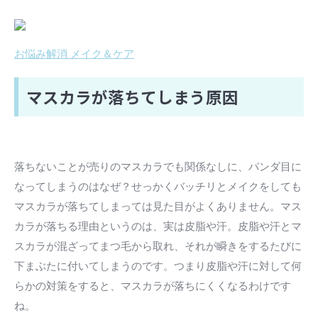
お悩み解消 メイク＆ケア
マスカラが落ちてしまう原因
落ちないことが売りのマスカラでも関係なしに、パンダ目に
なってしまうのはなぜ？せっかくバッチリとメイクをしても
マスカラが落ちてしまっては見た目がよくありません。マス
カラが落ちる理由というのは、実は皮脂や汗。皮脂や汗とマ
スカラが混ざってまつ毛から取れ、それが瞬きをするたびに
下まぶたに付いてしまうのです。つまり皮脂や汗に対して何
らかの対策をすると、マスカラが落ちにくくなるわけです
ね。