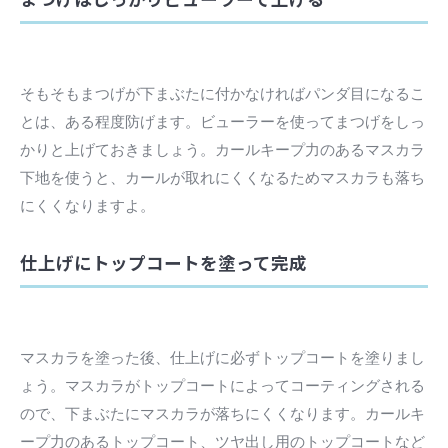
そもそもまつげが下まぶたに付かなければパンダ目になるこ
とは、ある程度防げます。ビューラーを使ってまつげをしっ
かりと上げておきましょう。カールキープ力のあるマスカラ
下地を使うと、カールが取れにくくなるためマスカラも落ち
にくくなりますよ。
仕上げにトップコートを塗って完成
マスカラを塗った後、仕上げに必ずトップコートを塗りまし
ょう。マスカラがトップコートによってコーティングされる
ので、下まぶたにマスカラが落ちにくくなります。カールキ
ープ力のあるトップコート、ツヤ出し用のトップコートなど