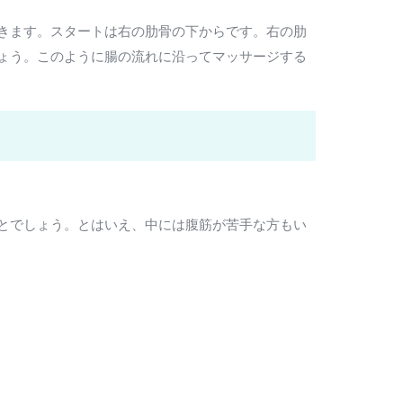
きます。スタートは右の肋骨の下からです。右の肋
ょう。このように腸の流れに沿ってマッサージする
とでしょう。とはいえ、中には腹筋が苦手な方もい