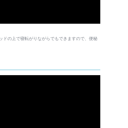
ッドの上で寝転がりながらでもできますので、便秘