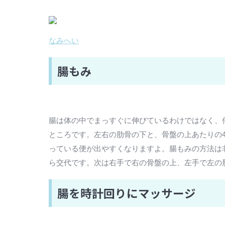
なみへい
腸もみ
腸は体の中でまっすぐに伸びているわけではなく、
ところです。左右の肋骨の下と、骨盤の上あたりの
っている便が出やすくなりますよ。腸もみの方法は
ら交代です。次は右手で右の骨盤の上、左手で左の
腸を時計回りにマッサージ