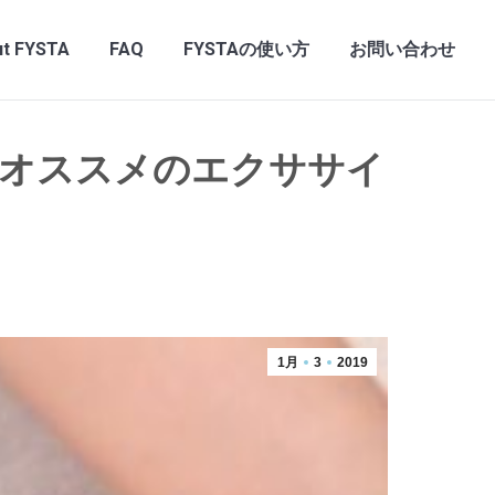
t FYSTA
FAQ
FYSTAの使い方
お問い合わせ
！オススメのエクササイ
1月
3
2019