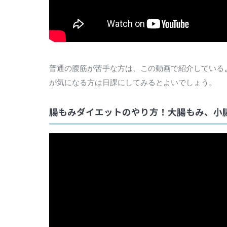
普通の腹筋が苦手な方は、この動画で紹介している
が気になる方は日課にしてみるとよいでしょう。
腸もみダイエットのやり方！大腸もみ、小