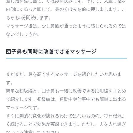
差し指を縦に当て、くぼみを挟みます。そして、人差し指を
内側にくるっと回して、鼻のくぼみを前に押し出します。こ
ちらも5分間続けます。
マッサージ後は、少し鼻筋が通ったように感じられるのでは
ないでしょうか。
団子鼻も同時に改善できるマッサージ
まだまだ、鼻を高くするマッサージを紹介したいと思いま
す。
簡単な初級編と、団子鼻も一緒に改善できる応用編をまとめ
て紹介します。初級編は、通勤中や仕事中でも簡単に出来る
マッサージです。
すぐに劇的な変化が訪れるわけではないものの、毎日根気よ
く続けることで効果が実感できます。ただし、力を入れ過ぎ
ないよう注意してください。