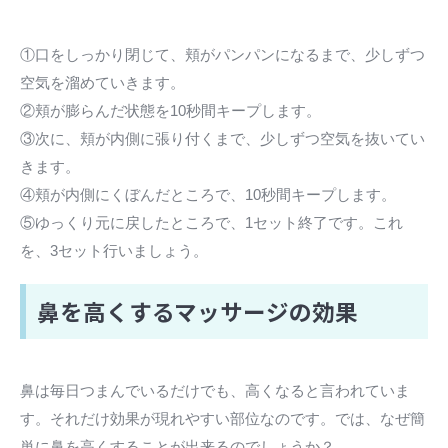
①口をしっかり閉じて、頬がパンパンになるまで、少しずつ
空気を溜めていきます。
②頬が膨らんだ状態を10秒間キープします。
③次に、頬が内側に張り付くまで、少しずつ空気を抜いてい
きます。
④頬が内側にくぼんだところで、10秒間キープします。
⑤ゆっくり元に戻したところで、1セット終了です。これ
を、3セット行いましょう。
鼻を高くするマッサージの効果
鼻は毎日つまんでいるだけでも、高くなると言われていま
す。それだけ効果が現れやすい部位なのです。では、なぜ簡
単に鼻を高くすることが出来るのでしょうか？