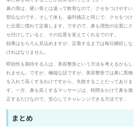
鼻の骨は、硬い骨とは違って軟骨なので、クセをつけやすい
部位なのです。そして体も、歯列矯正と同じで、クセをつけ
た位置に慣れて定着します。ですので、鼻も理想の位置にク
セ付けしていると、その位置を覚えてくれるでのす。
効果はもちろん見込めますが、定着するまでは毎日継続しな
ければなりません。
即効性を期待する人は、美容整形という方法を考えるかもし
れません。ですが、極端な話ですが、美容整形では鼻に異物
を入れて高くするわけですから、失敗することだってありま
す。一方、鼻を高くするマッサージは、時間をかけて鼻を矯
正するだけなので、安心してチャレンジできる方法です。
まとめ