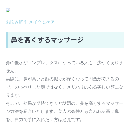
お悩み解消 メイク＆ケア
鼻を高くするマッサージ
鼻の低さがコンプレックスになっている人も、少なくありま
せん。
実際に、鼻が高いと顔の掘りが深くなって凹凸ができるの
で、のっぺりした顔ではなく、メリハリのある美しい顔にな
ります。
そこで、効果が期待できると話題の、鼻を高くするマッサー
ジ方法を紹介いたします。美人の条件とも言われる高い鼻
を、自力で手に入れたい方は必見です。