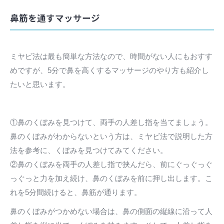
鼻筋を通すマッサージ
ミヤビ法は最も簡単な方法なので、時間がない人にもおすす
めですが、5分で鼻を高くするマッサージのやり方も紹介し
たいと思います。
①鼻のくぼみを見つけて、両手の人差し指を当てましょう。
鼻のくぼみがわからないという方は、ミヤビ法で説明した方
法を参考に、くぼみを見つけてみてください。
②鼻のくぼみを両手の人差し指で挟んだら、前にぐっぐっぐ
っぐっと力を加え続け、鼻のくぼみを前に押し出します。こ
れを5分間続けると、鼻筋が通ります。
鼻のくぼみがつかめない場合は、鼻の側面の縦線に沿って人