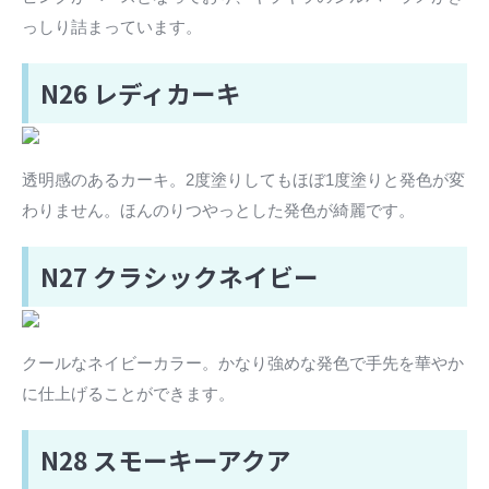
っしり詰まっています。
N26 レディカーキ
透明感のあるカーキ。2度塗りしてもほぼ1度塗りと発色が変
わりません。ほんのりつやっとした発色が綺麗です。
N27 クラシックネイビー
クールなネイビーカラー。かなり強めな発色で手先を華やか
に仕上げることができます。
N28 スモーキーアクア