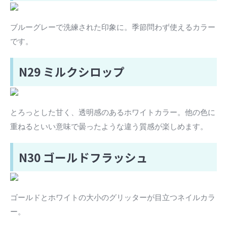
ブルーグレーで洗練された印象に。季節問わず使えるカラー
です。
N29 ミルクシロップ
とろっとした甘く、透明感のあるホワイトカラー。他の色に
重ねるといい意味で曇ったような違う質感が楽しめます。
N30 ゴールドフラッシュ
ゴールドとホワイトの大小のグリッターが目立つネイルカラ
ー。