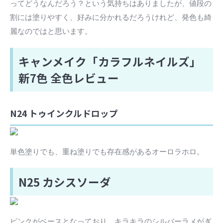
ってどうなんだろう？という気持ちはありましたが、値段の
割には塗りやすく、好みに分かれるだろうけれど、発色も綺
麗なのではと思います。
キャンメイク「カラフルネイルズ」
新7色 全色レビュー
N24 トゥインクルドロップ
単色塗りでも、重ね塗りでも存在感があるオーロラホロ。
N25 カシスソーダ
ピンクがベースとなっており、キラキラのシルバーラメがぎ