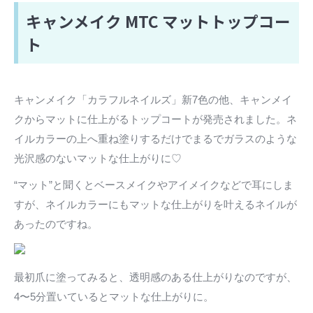
キャンメイク MTC マットトップコー
ト
キャンメイク「カラフルネイルズ」新7色の他、キャンメイ
クからマットに仕上がるトップコートが発売されました。ネ
イルカラーの上へ重ね塗りするだけでまるでガラスのような
光沢感のないマットな仕上がりに♡
“マット”と聞くとベースメイクやアイメイクなどで耳にしま
すが、ネイルカラーにもマットな仕上がりを叶えるネイルが
あったのですね。
最初爪に塗ってみると、透明感のある仕上がりなのですが、
4〜5分置いているとマットな仕上がりに。