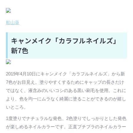
船山葵
キャンメイク「カラフルネイルズ」
新7色
2019年4月10日にキャンメイク「カラフルネイルズ」から新
7色がお目見え。塗りやすくするためにキャップの長さだけ
ではなく、液含みのいいコシのある黒い刷毛を使用。これに
より、色を均一にムラなく綺麗に塗ることができるのが嬉し
いところ。
1度塗りでナチュラルな発色、2色塗りでしっかりとした発色
が楽しめるネイルカラーです。正直プチプラのネイルカラー