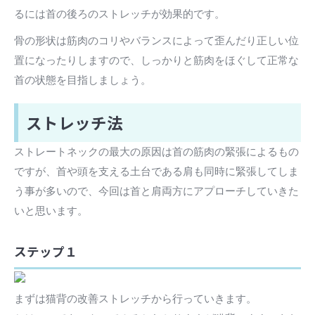
るには首の後ろのストレッチが効果的です。
骨の形状は筋肉のコリやバランスによって歪んだり正しい位
置になったりしますので、しっかりと筋肉をほぐして正常な
首の状態を目指しましょう。
ストレッチ法
ストレートネックの最大の原因は首の筋肉の緊張によるもの
ですが、首や頭を支える土台である肩も同時に緊張してしま
う事が多いので、今回は首と肩両方にアプローチしていきた
いと思います。
ステップ１
まずは猫背の改善ストレッチから行っていきます。