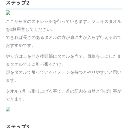
ステップ2
ここから首のストレッチを行っていきます。フェイスタオル
を1枚用意してください。
できれば長さのあるタオルの方が肩に力が入らず行えるので
おすすめです。
やり方は上を向き後頭部にタオルを当て、目線を上にしたま
まタオルで上に引っ張るだけ。
頭をタオルで吊っているイメージを持つとやりやすいと思い
ます。
タオルで引っ張り上げる事で、首の筋肉を自然と伸ばす事が
できます。
ステップ3