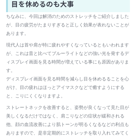
目を休めるのも大事
ちなみに、今回は解消のためのストレッチをご紹介しました
が、目の疲労がたまりすぎると正しく効果が表れないことが
あります。
現代人は首や肩が特に疲れやすくなっているともいわれます
が、これは昔と比べてブルーライトなどの強い光を発するデ
ィスプレイ画面を見る時間が増えている事にも原因がありま
す。
ディスプレイ画面を見る時間を減らし目を休めるることを心
がけ、目の疲れはほっとアイマスクなどで癒すようにする
と、こりにくくなりますよ。
ストレートネックを改善すると、姿勢が良くなって見た目が
美しくなるだけではなく、肩こりなどの症状が緩和される
他、顔の血流改善により肌トーンが明るくなるなどの利点も
ありますので、是非定期的にストレッチを取り入れてみてく