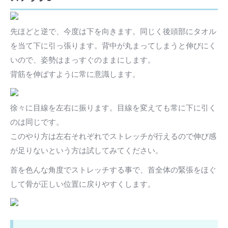
先ほどと逆で、今度は下を向きます。同じく後頭部にタオル
を当て下に引っ張ります。背中が丸まってしまうと伸びにく
いので、姿勢はまっすぐのままにします。
背筋を伸ばすように常に意識します。
徐々に目線を左右に振ります。目線を変えても常に下に引く
のは同じです。
このやり方は左右それぞれでストレッチが行えるので伸び感
が足りないという方は試してみてください。
首を色んな角度でストレッチする事で、首全体の緊張をほぐ
して骨が正しい位置に戻りやすくします。