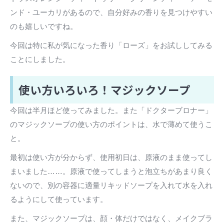
ンド・ユーカリがあるので、自分好みの香りを見つけやすい
のも嬉しいですね。
今回は特に私が気になった香り「ローズ」をお試ししてみる
ことにしました。
使い方いろいろ！マジックソープ
今回は半月ほど使ってみました。また「ドクターブロナー」
のマジックソープの使い方のポイントは、水で薄めて使うこ
と。
最初は使い方が分からず、使用初日は、原液のまま使ってし
まいました……。原液で使ってしまうと泡立ちがあまり良く
ないので、別の容器に適量リキッドソープを入れて水を入れ
るようにして使っています。
また、マジックソープは、顔・体だけではなく、メイクブラ