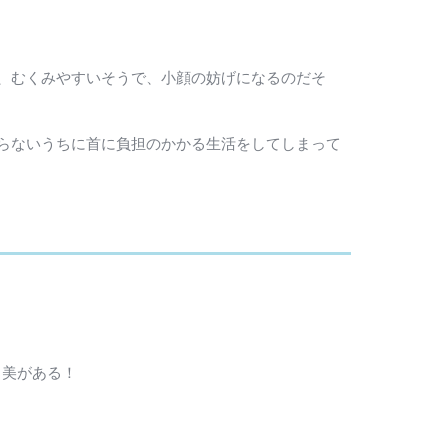
、むくみやすいそうで、小顔の妨げになるのだそ
らないうちに首に負担のかかる生活をしてしまって
、美がある！