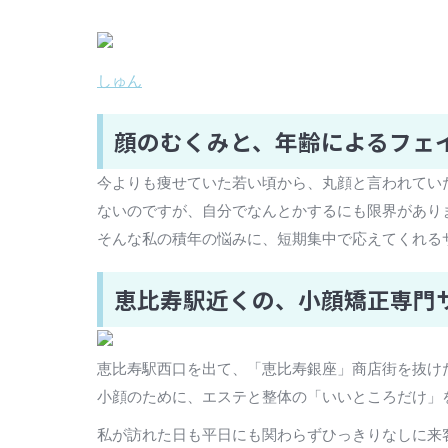
しゅん
顔のむくみと、年齢によるフェ
今よりも痩せていた若い頃から、丸顔と言われてい
ないのですが、自分でなんとかするにも限界があり
そんな私の積年の悩みに、短期集中で応えてくれる
恵比寿駅近くの、小顔矯正専門サ
恵比寿駅西口を出て、「恵比寿銀座」商店街を抜け
小顔のために、エステと整体の「いいところだけ」
私が訪れた日も平日にも関わらずひっきりなしに来