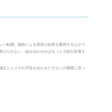
ンへ転職。施術による美容の結果を重視するなかで
受けられない。組み合わせればもっと小顔が定着す
矯正とエステの手技を合わせたサロンの開業に至っ