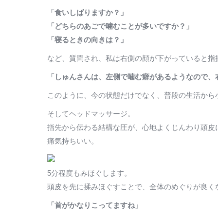
「食いしばりますか？」
「どちらのあごで噛むことが多いですか？」
「寝るときの向きは？」
など、質問され、私は右側の顔が下がっていると指
「しゅんさんは、左側で噛む癖があるようなので、
このように、今の状態だけでなく、普段の生活から
そしてヘッドマッサージ。
指先から伝わる結構な圧が、心地よくじんわり頭皮
痛気持ちいい。
5分程度もみほぐします。
頭皮を先に揉みほぐすことで、全体のめぐりが良く
「首がかなりこってますね」