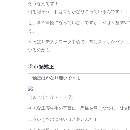
そうなんです！
何を隠そう、私は首がかなりこっているんです！！
と、全く自慢になっていないですが、やはり整体や
う。
やっぱりデスクワーク中心で、常にスマホかパソコ
いるのかも。
②小顔矯正
「矯正はかなり痛いですよ」
（まじですか・・・!?）
そんな工藤先生の言葉に、恐怖を覚えつつも、M属
こういうものは痛いほど良いんだ！