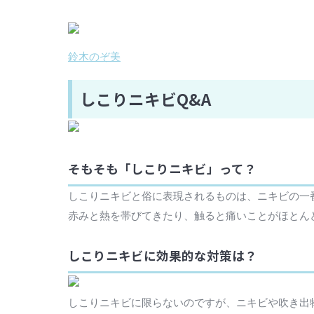
鈴木のぞ美
しこりニキビQ&A
そもそも「しこりニキビ」って？
しこりニキビと俗に表現されるものは、ニキビの一
赤みと熱を帯びてきたり、触ると痛いことがほとん
しこりニキビに効果的な対策は？
しこりニキビに限らないのですが、ニキビや吹き出