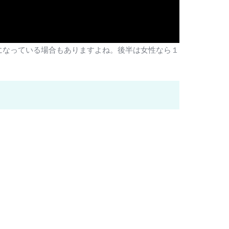
になっている場合もありますよね。後半は女性なら１