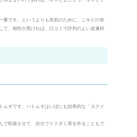
一番です。というよりも美肌のために、ニキビの有
して、相性が悪ければ、口コミで評判のよい皮膚科
トムギです。ハトムギはいぼにも効果的な「ヨクイ
んで乾燥させて、自分でドクダミ茶を作ることもで