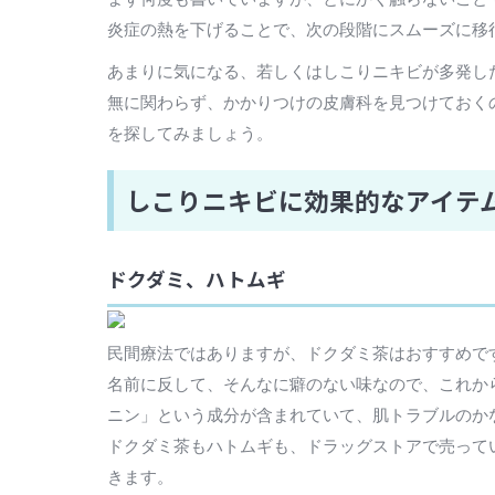
炎症の熱を下げることで、次の段階にスムーズに移
あまりに気になる、若しくはしこりニキビが多発し
無に関わらず、かかりつけの皮膚科を見つけておく
を探してみましょう。
しこりニキビに効果的なアイテ
ドクダミ、ハトムギ
民間療法ではありますが、ドクダミ茶はおすすめで
名前に反して、そんなに癖のない味なので、これか
ニン」という成分が含まれていて、肌トラブルのか
ドクダミ茶もハトムギも、ドラッグストアで売って
きます。