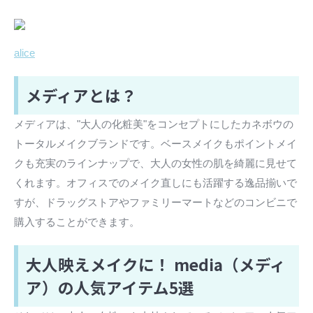
alice
メディアとは？
メディアは、"大人の化粧美"をコンセプトにしたカネボウの
トータルメイクブランドです。ベースメイクもポイントメイ
クも充実のラインナップで、大人の女性の肌を綺麗に見せて
くれます。オフィスでのメイク直しにも活躍する逸品揃いで
すが、ドラッグストアやファミリーマートなどのコンビニで
購入することができます。
大人映えメイクに！ media（メディ
ア）の人気アイテム5選