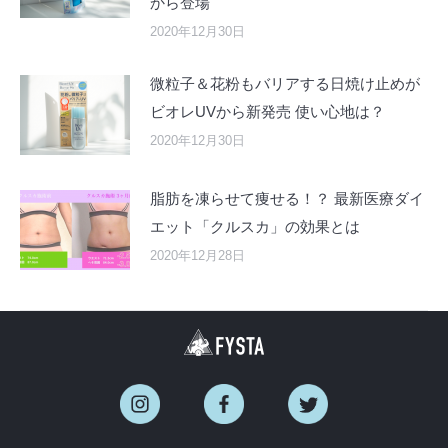
から登場
2020年12月30日
微粒子＆花粉もバリアする日焼け止めが
ビオレUVから新発売 使い心地は？
2020年12月30日
脂肪を凍らせて痩せる！？ 最新医療ダイ
エット「クルスカ」の効果とは
2020年12月28日