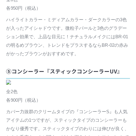
各950円（税込）
ハイライトカラー・ミディアムカラー・ダークカラーの3色
が入ったアイシャドウです。微粒子パールと3色のグラデー
ション効果で、上品な目元に！ナチュラルメイクにはBR-01
の明るめブラウン、トレンドをプラスするならBR-02の赤み
がかったブラウンがおすすめです。
⑤コンシーラー『スティックコンシーラーUV』
全2色
各900円（税込）
カバー力抜群のクリームタイプの『コンシーラーS』も人気
アイテムの1つですが、スティックタイプのコンシーラーも
かなり優秀です。スティックタイプのわりには伸びが良く、