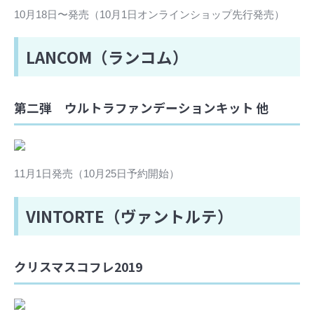
10月18日〜発売（10月1日オンラインショップ先行発売）
LANCOM（ランコム）
第二弾 ウルトラファンデーションキット 他
11月1日発売（10月25日予約開始）
VINTORTE（ヴァントルテ）
クリスマスコフレ2019