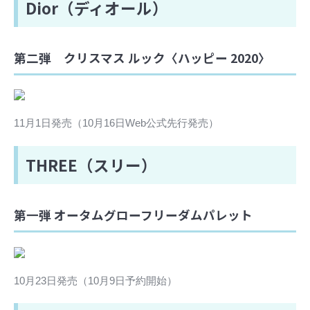
Dior（ディオール）
第二弾 クリスマス ルック〈ハッピー 2020〉
11月1日発売（10月16日Web公式先行発売）
THREE（スリー）
第一弾 オータムグローフリーダムパレット
10月23日発売（10月9日予約開始）