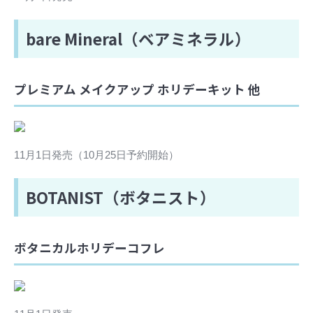
bare Mineral（ベアミネラル）
プレミアム メイクアップ ホリデーキット 他
11月1日発売（10月25日予約開始）
BOTANIST（ボタニスト）
ボタニカルホリデーコフレ