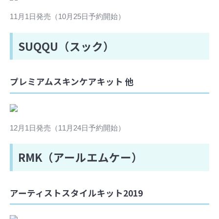
11月1日発売（10月25日予約開始）
SUQQU（スック）
プレミアムスキンケアキット 他
12月1日発売（11月24日予約開始）
RMK（アールエムケー）
アーティストスタイルキット2019