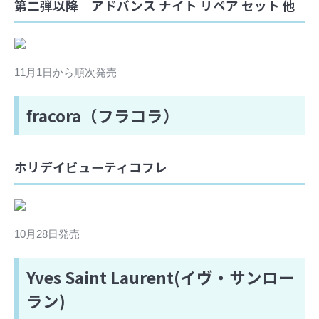
第二弾以降 アドバンス ナイト リペア セット 他
11月1日から順次発売
fracora（フラコラ）
ホリデイビューティコフレ
10月28日発売
Yves Saint Laurent(イヴ・サンロー
ラン)