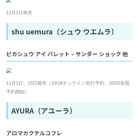
11月1日発売
shu uemura（シュウ ウエムラ）
ピカシュウ アイ パレット – サンダー ショック 他
11月1日、15日発売（10/18オンライン先行予約、10/25全国
予約開始）
AYURA（アユーラ）
アロマカクテルコフレ