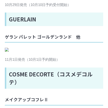
10月29日発売（10月10日予約受付開始）
GUERLAIN
ゲラン パレット ゴールデンランド 他
11月1日発売（10月1日予約開始）
COSME DECORTE（コスメデコル
テ）
メイクアップコフレⅡ