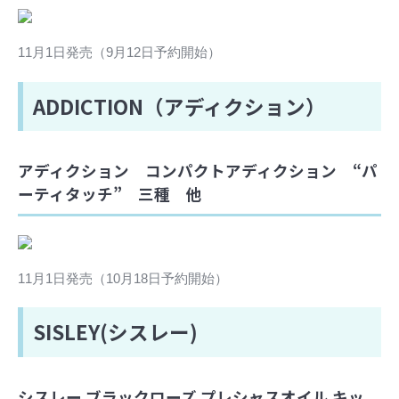
11月1日発売（9月12日予約開始）
ADDICTION（アディクション）
アディクション コンパクトアディクション “パ
ーティタッチ” 三種 他
11月1日発売（10月18日予約開始）
SISLEY(シスレー)
シスレー ブラックローズ プレシャスオイル キッ