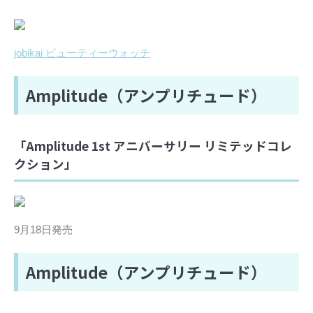
jobikai ビューティーウォッチ
Amplitude（アンプリチュード）
「Amplitude 1st アニバーサリー リミテッドコレ
クション」
9月18日発売
Amplitude（アンプリチュード）