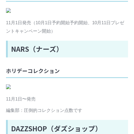
11月1日発売（10月1日予約開始予約開始、10月11日プレゼ
ントキャンペーン開始）
NARS（ナーズ）
ホリデーコレクション
11月1日〜発売
編集部：圧倒的コレクション点数です
DAZZSHOP（ダズショップ）