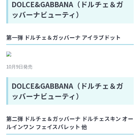
DOLCE&GABBANA（ドルチェ＆ガ
ッバーナビューティ）
第一弾 ドルチェ＆ガッバーナ アイラブドット
10月9日発売
DOLCE&GABBANA（ドルチェ＆ガ
ッバーナビューティ）
第二弾 ドルチェ＆ガッバーナ ドルチェスキン オー
ルインワン フェイスパレット 他