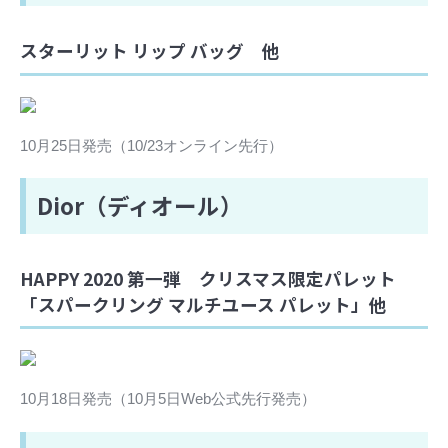
スターリット リップ バッグ 他
10月25日発売（10/23オンライン先行）
Dior（ディオール）
HAPPY 2020 第一弾 クリスマス限定パレット
「スパークリング マルチユース パレット」他
10月18日発売（10月5日Web公式先行発売）