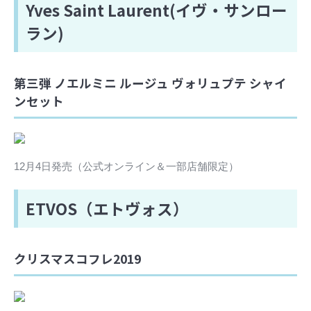
Yves Saint Laurent(イヴ・サンロー
ラン)
第三弾 ノエルミニ ルージュ ヴォリュプテ シャイ
ンセット
12月4日発売（公式オンライン＆一部店舗限定）
ETVOS（エトヴォス）
クリスマスコフレ2019