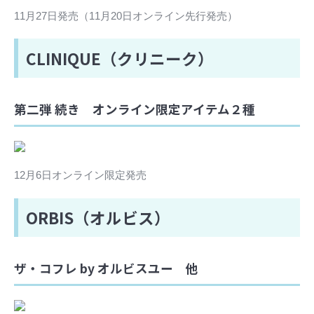
11月27日発売（11月20日オンライン先行発売）
CLINIQUE（クリニーク）
第二弾 続き オンライン限定アイテム２種
12月6日オンライン限定発売
ORBIS（オルビス）
ザ・コフレ by オルビスユー 他