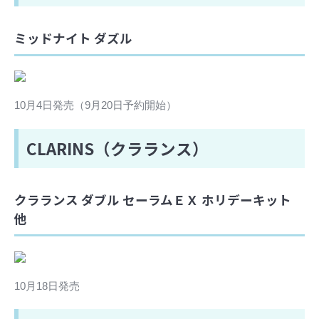
ミッドナイト ダズル
10月4日発売（9月20日予約開始）
CLARINS（クラランス）
クラランス ダブル セーラムＥＸ ホリデーキット
他
10月18日発売