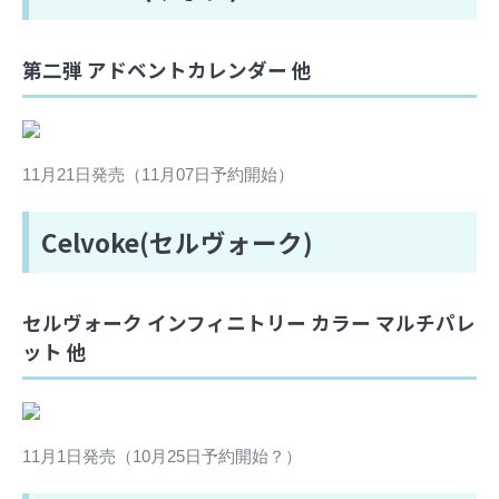
第二弾 アドベントカレンダー 他
11月21日発売（11月07日予約開始）
Celvoke(セルヴォーク)
セルヴォーク インフィニトリー カラー マルチパレ
ット 他
11月1日発売（10月25日予約開始？）