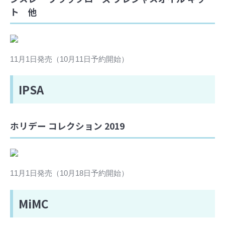
ト 他
11月1日発売（10月11日予約開始）
IPSA
ホリデー コレクション 2019
11月1日発売（10月18日予約開始）
MiMC