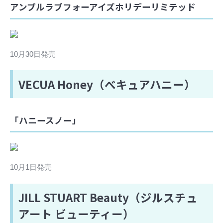
アンプルラブフォーアイズホリデーリミテッド
10月30日発売
VECUA Honey（べキュアハニー）
「ハニースノー」
10月1日発売
JILL STUART Beauty（ジルスチュ
アート ビューティー）