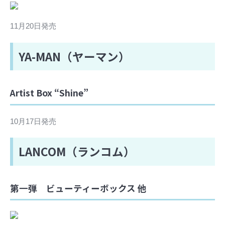
11月20日発売
YA-MAN（ヤーマン）
Artist Box “Shine”
10月17日発売
LANCOM（ランコム）
第一弾 ビューティーボックス 他