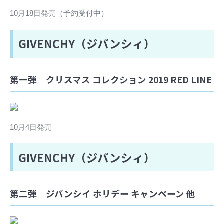
10月18日発売（予約受付中）
GIVENCHY（ジバンシィ）
第一弾 クリスマス コレクション 2019 RED LINE
10月4日発売
GIVENCHY（ジバンシィ）
第二弾 ジバンシイ ホリデー キャンペーン 他