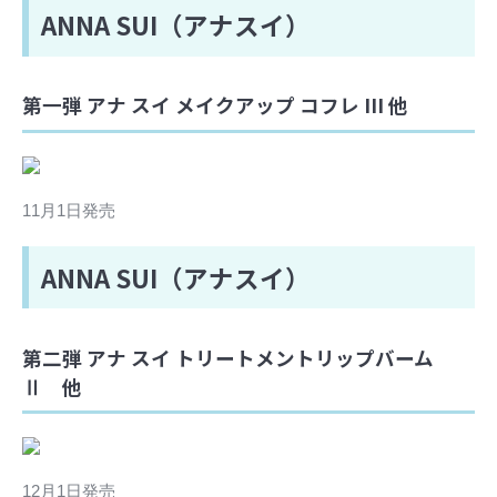
ANNA SUI（アナスイ）
第一弾 アナ スイ メイクアップ コフレ III 他
11月1日発売
ANNA SUI（アナスイ）
第二弾 アナ スイ トリートメントリップバーム
Ⅱ 他
12月1日発売