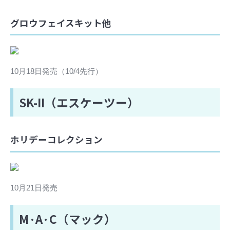
グロウフェイスキット他
10月18日発売（10/4先行）
SK-II（エスケーツー）
ホリデーコレクション
10月21日発売
M·A·C（マック）