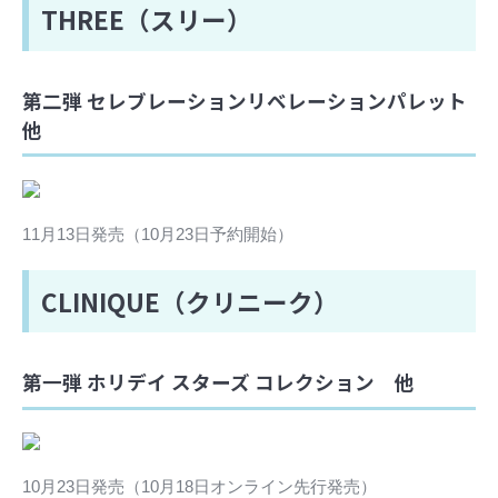
THREE（スリー）
第二弾 セレブレーションリベレーションパレット
他
11月13日発売（10月23日予約開始）
CLINIQUE（クリニーク）
第一弾 ホリデイ スターズ コレクション 他
10月23日発売（10月18日オンライン先行発売）