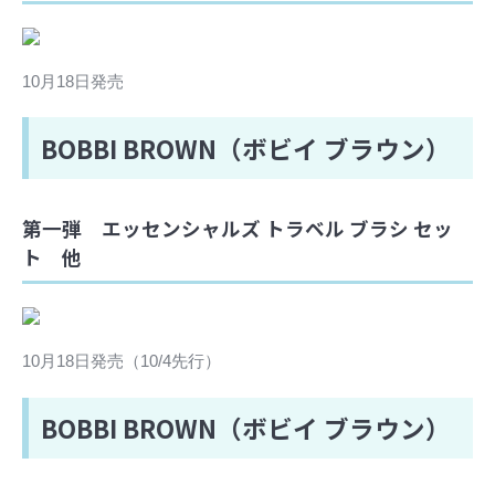
10月18日発売
BOBBI BROWN（ボビイ ブラウン）
第一弾 エッセンシャルズ トラベル ブラシ セッ
ト 他
10月18日発売（10/4先行）
BOBBI BROWN（ボビイ ブラウン）