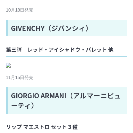
10月18日発売
GIVENCHY（ジバンシィ）
第三弾 レッド・アイシャドウ・パレット 他
11月15日発売
GIORGIO ARMANI（アルマーニビュ
ーティ）
リップ マエストロ セット３種