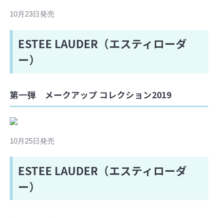
10月23日発売
ESTEE LAUDER（エスティローダ
ー）
第一弾 メークアップ コレクション2019
10月25日発売
ESTEE LAUDER（エスティローダ
ー）