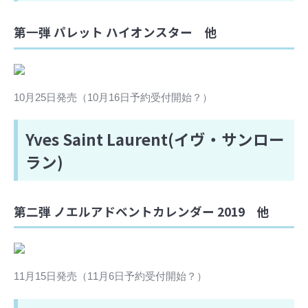
第一弾 パレット ハイオンスター 他
10月25日発売（10月16日予約受付開始？）
Yves Saint Laurent(イヴ・サンロー
ラン)
第二弾 ノエルアドベントカレンダー 2019 他
11月15日発売（11月6日予約受付開始？）