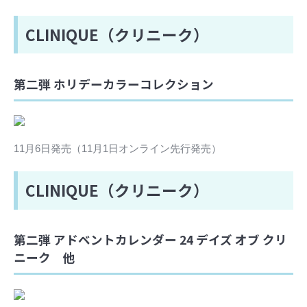
CLINIQUE（クリニーク）
第二弾 ホリデーカラーコレクション
11月6日発売（11月1日オンライン先行発売）
CLINIQUE（クリニーク）
第二弾 アドベントカレンダー 24 デイズ オブ クリ
ニーク 他