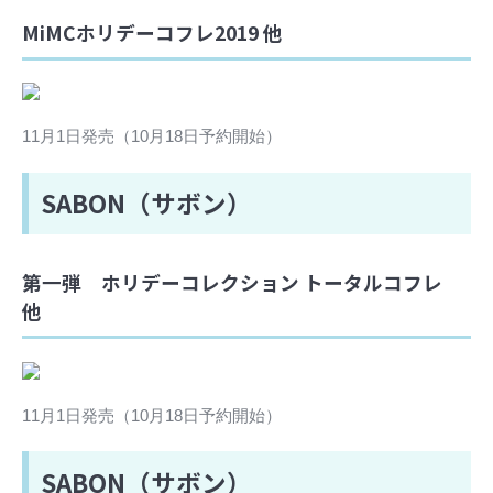
MiMCホリデーコフレ2019 他
11月1日発売（10月18日予約開始）
SABON（サボン）
第一弾 ホリデーコレクション トータルコフレ
他
11月1日発売（10月18日予約開始）
SABON（サボン）