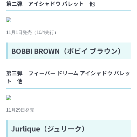
第二弾 アイシャドウ パレット 他
11月1日発売（10/4先行）
BOBBI BROWN（ボビイ ブラウン）
第三弾 フィーバー ドリーム アイシャドウ パレッ
ト 他
11月29日発売
Jurlique（ジュリーク）