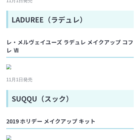
11月1日発売
LADUREE（ラデュレ）
レ・メルヴェイユーズ ラデュレ メイクアップ コフ
レ Ⅶ
11月1日発売
SUQQU（スック）
2019 ホリデー メイクアップ キット