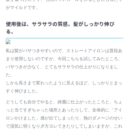
がマイルドです。
使用後は、サラサラの質感。髪がしっかり伸び
る。
私は髪がパサつきやすいので、ストレートアイロンは普段あ
まり使用しないのですが、今回こちらを試してみたところ、
パサつきが少なく、とてもサラサラの仕上がりになりまし
た。
しかも長さまで変わったように見えるほど、しっかりとまっ
すぐ伸びました。
どうしても自分でやると、綺麗に仕上がったところと、ちょ
っと当てすぎちゃった場所とあったりして、全体的に「アイ
ロンかけました」感が出てしまったり、熱のダメージのせい
で湿気に弱くなり夕方ヨレてきたりしてしまいますが、これ