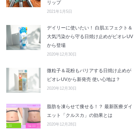
リップ
2021年1月5日
デイリーに使いたい！ 白肌エフェクト＆
大気汚染から守る日焼け止めがビオレUV
から登場
2020年12月30日
微粒子＆花粉もバリアする日焼け止めが
ビオレUVから新発売 使い心地は？
2020年12月30日
脂肪を凍らせて痩せる！？ 最新医療ダイ
エット「クルスカ」の効果とは
2020年12月28日