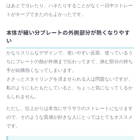
はあとでヨレたり、ハネたりすることがなく一日中ストレー
トがキープできたのもよかったです。
本体が細い分プレートの外側部分が熱くなりやす
い
かなりスリムなデザインで、使いやすい反面、使っているう
ちにプレートの熱が外側まで伝わってきて、挟む部分の持ち
手が結構熱くなってしまいます。
ささっとスタイリングを済ませられる人は問題ないですが、
私のようにもたもたしていると、ちょっと気になってくるか
もしれません。
ただし、仕上がりは本当にサラサラのストレートになります
ので、そのような質感が好きな人にとってはとてもオススメ
です。