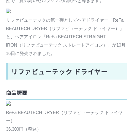
性で、質の高いセルフケアの時間へと導きます。
リファビューテックの第一弾としてヘアドライヤー「ReFa
BEAUTECH DRYER（リファビューテック ドライヤー）」
と、ヘアアイロン「ReFa BEAUTECH STRAIGHT
IRON（リファビューテック ストレートアイロン）」が10月
16日に発売されました。
リファビューテック ドライヤー
商品概要
ReFa BEAUTECH DRYER（リファビューテック ドライヤ
ー）
36,300円（税込）