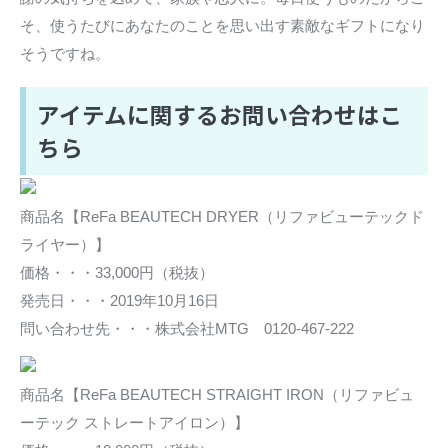
そ、使うたびにあなたのことを思い出す素敵なギフトになり
そうですね。
アイテムに関するお問い合わせはこ
ちら
商品名【ReFa BEAUTECH DRYER（リファビューテックド
ライヤー）】
価格・・・33,000円（税抜）
発売日・・・2019年10月16日
問い合わせ先・・・株式会社MTG 0120-467-222
商品名【ReFa BEAUTECH STRAIGHT IRON（リファビュ
ーテック ストレートアイロン）】