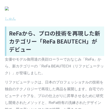
しゅん
ReFaから、プロの技術を再現した新
カテゴリー「ReFa BEAUTECH」が
デビュー
女優やモデル御用達の美顔ローラーでおなじみ「ReFa」か
ら、新カテゴリーの「ReFa BEAUTECH（リファビューテッ
ク）」が登場しました。
リファビューテックは、日本のプロフェッショナルの技術を
独自のテクノロジーで再現した商品を展開します。自宅での
ビューティケアを、プロの仕上がりに昇華させるために研究
し開発されたメソッドと、ReFa特有の洗練されたデザイン