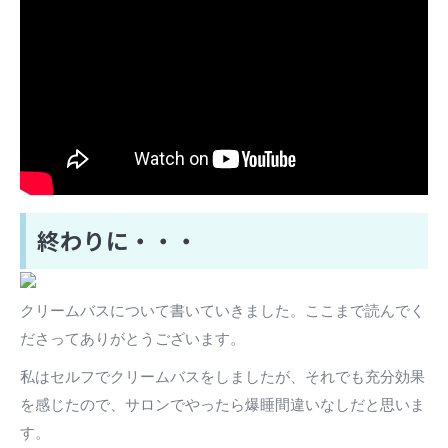
終わりに・・・
クリームバスについて書いていきました。ここまで読んでく
ださってありがとうございます。
私はセルフでクリームバスをしましたが、それでも充分効果
を感じたので、サロンでやったら爆睡間違いなしだと思いま
す。