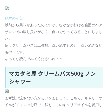
鈴木のぞ美
以前から興味があったのですが、なかなか行ける範囲のヘア
サロンでの取り扱いがなく、自力でやってみることにしまし
た。
使うクリームバスは二種類。洗い流すものと、洗い流さない
もの、です。
ゆっくり読んでみてくださいね＾＾
マカダミ屋 クリームバス500g ノン
シャワー
まず洗い流さない方からいきましょう。こちら、キャリアオ
イルがメインのお店で、私もここのキャリアオイルを愛用し