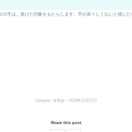
サの手は、老けた印象をもたらします。手が若々しくないと感じたら
Category:
女美会
2019年11月27日
Share this post