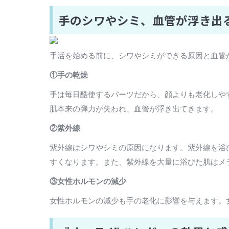
手のシワやシミ、血管が浮き出
手活を始める前に、シワやシミができる原因と血管
①手の乾燥
手は毎日酷使するパーツだから、顔よりも老化しや
肌本来の弾力が失われ、血管が浮き出てきます。
②紫外線
紫外線はシワやシミの原因になります。紫外線を浴
すくなります。また、紫外線を大量に浴びた肌はメ
③女性ホルモンの減少
女性ホルモンの減少も手の老化に影響を与えます。