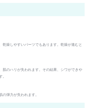
、乾燥しやすいパーツでもあります。乾燥が進むと
、肌のハリが失われます。その結果、シワができや
す。
肌の弾力が失われます。