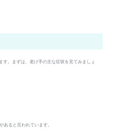
ます。まずは、老け手の主な症状を見てみましょ
とがあると言われています。