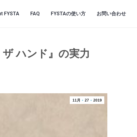
t FYSTA
FAQ
FYSTAの使い方
お問い合わせ
 ザ ハンド』の実力
11月
27
2019