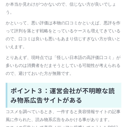
か本当か見わけがつかないので、信じない方が良いでしょ
う。
かといって、悪い評価は本物の口コミかといえば、悪評を作
って評判を落とす戦略をとっているケースも増えてきている
ので、口コミは良いも悪いもあまり信じすぎない方が良いと
いえます。
とりあえず、現時点では「怪しい日本語の高評価口コミ」が
多いものは消費者をだまそうとしている可能性が考えられる
ので、避けておいた方が無難です。
ポイント３：運営会社が不明瞭な読
み物系広告サイトがある
コスメを調べているとき、一件すると美容情報サイトの記事
風に作られた、読み物系広告をみかける事があります。