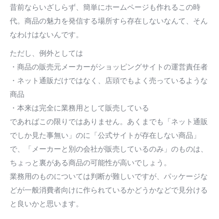
昔前ならいざしらず、簡単にホームページも作れるこの時
代。商品の魅力を発信する場所すら存在しないなんて、そん
なわけはないんです。
ただし、例外としては
・商品の販売元メーカーがショッピングサイトの運営責任者
・ネット通販だけではなく、店頭でもよく売っているような
商品
・本来は完全に業務用として販売している
であればこの限りではありません。あくまでも「ネット通販
でしか見た事無い」のに「公式サイトが存在しない商品」
で、「メーカーと別の会社が販売しているのみ」のものは、
ちょっと裏がある商品の可能性が高いでしょう。
業務用のものについては判断が難しいですが、パッケージな
どが一般消費者向けに作られているかどうかなどで見分ける
と良いかと思います。