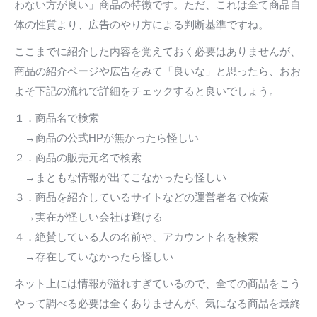
わない方が良い」商品の特徴です。ただ、これは全て商品自
体の性質より、広告のやり方による判断基準ですね。
ここまでに紹介した内容を覚えておく必要はありませんが、
商品の紹介ページや広告をみて「良いな」と思ったら、おお
よそ下記の流れで詳細をチェックすると良いでしょう。
１．商品名で検索
→商品の公式HPが無かったら怪しい
２．商品の販売元名で検索
→まともな情報が出てこなかったら怪しい
３．商品を紹介しているサイトなどの運営者名で検索
→実在が怪しい会社は避ける
４．絶賛している人の名前や、アカウント名を検索
→存在していなかったら怪しい
ネット上には情報が溢れすぎているので、全ての商品をこう
やって調べる必要は全くありませんが、気になる商品を最終