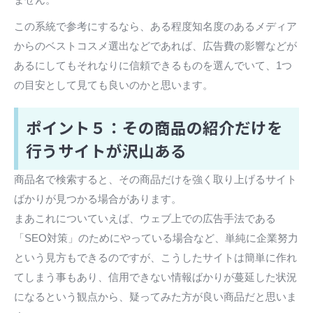
この系統で参考にするなら、ある程度知名度のあるメディア
からのベストコスメ選出などであれば、広告費の影響などが
あるにしてもそれなりに信頼できるものを選んでいて、1つ
の目安として見ても良いのかと思います。
ポイント５：その商品の紹介だけを
行うサイトが沢山ある
商品名で検索すると、その商品だけを強く取り上げるサイト
ばかりが見つかる場合があります。
まあこれについていえば、ウェブ上での広告手法である
「SEO対策」のためにやっている場合など、単純に企業努力
という見方もできるのですが、こうしたサイトは簡単に作れ
てしまう事もあり、信用できない情報ばかりが蔓延した状況
になるという観点から、疑ってみた方が良い商品だと思いま