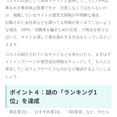
コスメの広告として美容メディアと提携してこうしたPR記
事を出す事自体は普通ですが、注意しなくてはならないの
が、掲載しているサイトの運営元情報が不明瞭な場合。
記載された会社名などを調べても情報が全く出てこないよう
な場合、100%「消費者を騙すための広告」で商品を売りさ
ばいて、サイトを潰して責任逃れする方法をとっているとい
えます。
コスメが紹介されているサイトなどを見かけたら、まずはサ
イトトップページや運営会社情報をチェックして、ちゃんと
実在しているウェブサービスなのかなど確認するようにしま
しょう。
ポイント４：謎の「ランキング1
位」を達成
「満足度1位」「おすすめ度1位」「3冠達成」など、やたら