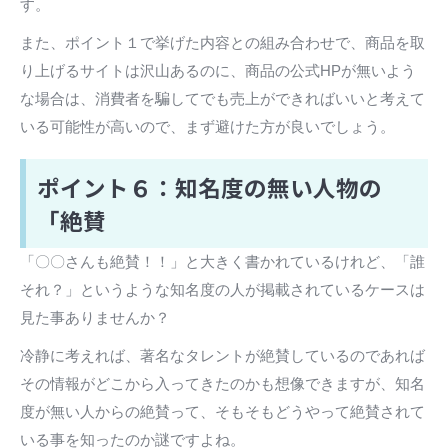
す。
また、ポイント１で挙げた内容との組み合わせで、商品を取
り上げるサイトは沢山あるのに、商品の公式HPが無いよう
な場合は、消費者を騙してでも売上ができればいいと考えて
いる可能性が高いので、まず避けた方が良いでしょう。
ポイント６：知名度の無い人物の
「絶賛
「〇〇さんも絶賛！！」と大きく書かれているけれど、「誰
それ？」というような知名度の人が掲載されているケースは
見た事ありませんか？
冷静に考えれば、著名なタレントが絶賛しているのであれば
その情報がどこから入ってきたのかも想像できますが、知名
度が無い人からの絶賛って、そもそもどうやって絶賛されて
いる事を知ったのか謎ですよね。