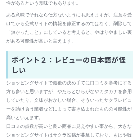
性があるという意味でもあります。
ある意味でそれなら仕方ないようにも思えますが、注意を受
けてから公式サイトの情報を修正するのではなく、削除して
「無かったこと」にしていると考えると、やはりやましい裏
がある可能性が高いと言えます。
ポイント２：レビューの日本語が怪
しい
ショッピングサイトで最後の決め手てに口コミを参考にする
方も多いと思いますが、やたらとひらがなやカタカナを多用
していたり、文脈がおかしい場合、そういったサクラレビュ
ーを請け負う業者などによって書き込まれたものの可能性が
高いといえます。
口コミの点数が高いと良い商品に見えやすい事から、大きな
ショッピングサイトはサクラ投稿が蔓延しており、もはや嘘