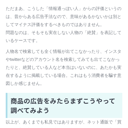
ただまあ、こうした「情報通っぽい人」からの評価というの
は、昔からある広告手法なので、意味があるかないかは別と
してマイナス評価をするべきものではありません。
問題なのは、そもそも実在しない人物の「絶賛」を表記して
いるケースです。
人物名で検索しても全く情報が出てこなかったり、インスタ
やtwitterなどのアカウント名を検索してみても出てこなかっ
たりと、絶賛している人など本当はいないのに、あたかも実
在するように掲載している場合。これはもう消費者を騙す意
図しか感じません。
商品の広告をみたらまずこうやって
調べてみよう
以上が、あくまでも私見ではありますが、ネット通販で「買