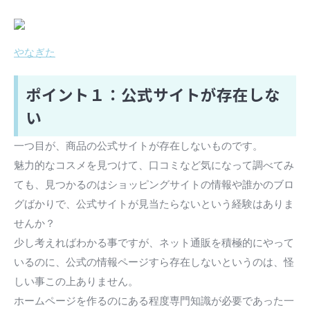
やなぎた
ポイント１：公式サイトが存在しな
い
一つ目が、商品の公式サイトが存在しないものです。
魅力的なコスメを見つけて、口コミなど気になって調べてみ
ても、見つかるのはショッピングサイトの情報や誰かのブロ
グばかりで、公式サイトが見当たらないという経験はありま
せんか？
少し考えればわかる事ですが、ネット通販を積極的にやって
いるのに、公式の情報ページすら存在しないというのは、怪
しい事この上ありません。
ホームページを作るのにある程度専門知識が必要であった一