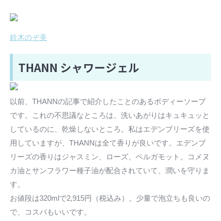
鈴木のぞ美
THANN シャワージェル
以前、THANNの記事で紹介したことのあるボディーソープ
です。これの不思議なところは、洗いあがりはキュキュッと
しているのに、乾燥しないところ。私はエデンブリーズを使
用していますが、THANNは全て香りが良いです。エデンブ
リーズの香りはジャスミン、ローズ、ベルガモット。コメヌ
カ油とサンフラワー種子油が配合されていて、潤いを守りま
す。
お値段は320mlで2,915円（税込み）。少量で泡立ちも良いの
で、コスパもいいです。