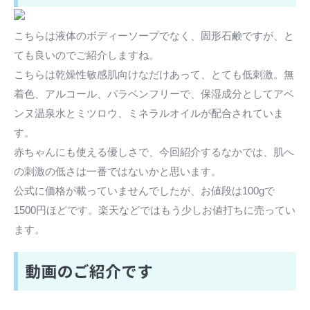
こちらは液体のボディーソープでなく、固形石鹸ですが、と
ても良いのでご紹介しますね。
こちらは乾燥性敏感肌向けなだけあって、とても低刺激。無
着色、アルコール、パラベンフリーで、保湿成分としてアベ
ンヌ温泉水とミツロウ、ミネラルオイルが配合されていま
す。
赤ちゃんにも使える優しさで、今回紹介するなかでは、肌へ
の刺激の低さは一番ではないかと思います。
公式に価格が載っていませんでしたが、お値段は100gで
1500円ほどです。楽天などではもう少しお値打ちに売ってい
ます。
動画のご紹介です