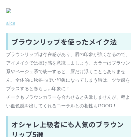
alice
ブラウンリップを使ったメイク法
ブラウンリップは存在感があり、唇の印象が強くなるので、
アイメイクでは抜け感を意識しましょう。カラーはブラウン
系やベージュ系で統一すると、唇だけ浮くこともありませ
ん。全体的に秋冬っぽい印象になってしまう時は、ツヤ感を
プラスすると春らしい印象に！
チークもブラウンカラーを合わせると失敗しませんが、程よ
い血色感を出してくれるコーラルとの相性もGOOD！
オシャレ上級者にも人気のブラウン
リップ5選