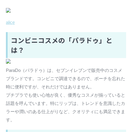
alice
コンビニコスメの「パラドゥ」と
は？
ParaDo（パラドゥ）は、セブンイレブンで販売中のコスメ
ブランドです。コンビニで調達できるので、ポーチを忘れた
時に便利ですが、それだけではありません。
プチプラでも使い心地が良く、優秀なコスメが揃っていると
話題を呼んでいます。特にリップは、トレンドを意識したカ
ラーや潤いのある仕上がりなど、クオリティにも満足できま
す。