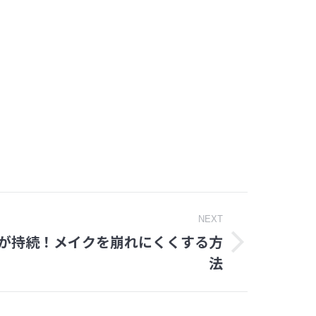
NEXT
が持続！メイクを崩れにくくする方
法