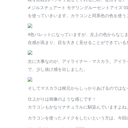
✔︎ジルスチュアート モデリングルーセントアイズ 0
を使っていきいます。カラコンと同系色の色を使う
4色パレットになっていますが、左上の色からなじ
在感が高まり、目を大きく見せることができている
次に大事なのが、アイライナー・マスカラ。アイラ
で、少し抜け感を出しました。
そしてマスカラは根元からしっかりあげるのではな
仕上がりは画像のような感じです！
カラコンもかなりナチュラルに馴染んでいますよね
カラコンを使ったメイクをしたいという方は、今回のメ