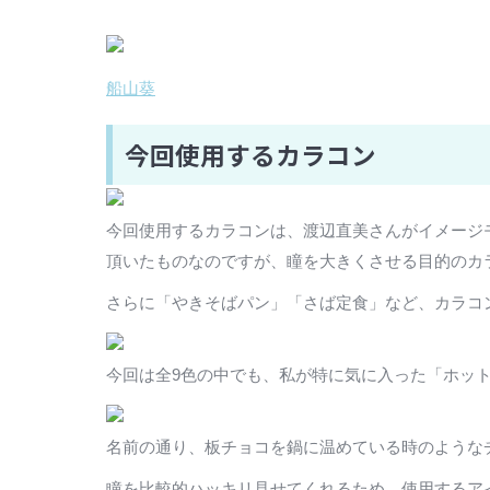
船山葵
今回使用するカラコン
今回使用するカラコンは、渡辺直美さんがイメージモデル
頂いたものなのですが、瞳を大きくさせる目的のカ
さらに「やきそばパン」「さば定食」など、カラコ
今回は全9色の中でも、私が特に気に入った「ホッ
名前の通り、板チョコを鍋に温めている時のような
瞳を比較的ハッキリ見せてくれるため、使用するア