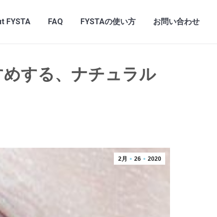
t FYSTA
FAQ
FYSTAの使い方
お問い合わせ
すめする、ナチュラル
2月
26
2020