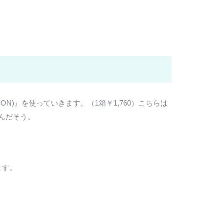
N)』を使っていきます。（1箱￥1,760）こちらは
んだそう。
ます。