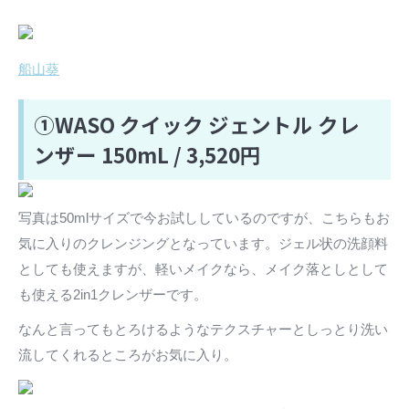
船山葵
①WASO クイック ジェントル クレ
ンザー 150mL / 3,520円
写真は50mlサイズで今お試ししているのですが、こちらもお
気に入りのクレンジングとなっています。ジェル状の洗顔料
としても使えますが、軽いメイクなら、メイク落としとして
も使える2in1クレンザーです。
なんと言ってもとろけるようなテクスチャーとしっとり洗い
流してくれるところがお気に入り。