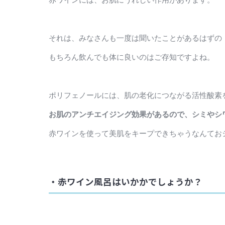
それは、みなさんも一度は聞いたことがあるはずの
もちろん飲んでも体に良いのはご存知ですよね。
ポリフェノールには、肌の老化につながる活性酸素
お肌のアンチエイジング効果があるので、シミやシ
赤ワインを使って美肌をキープできちゃうなんてお
・赤ワイン風呂はいかかでしょうか？