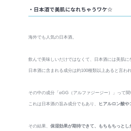
・日本酒で美肌になれちゃうワケ☆
海外でも人気の日本酒。
飲んで美味しいだけではなくて、日本酒には美肌に
日本酒に含まれる成分は約100種類以上あると言わ
その中の成分「αGG（アルファジージー）」って
これは日本酒の旨み成分でもあり、
ヒアルロン酸や
その結果、
保湿効果が期待できて、もちもちっとし