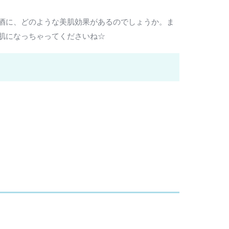
酒に、どのような美肌効果があるのでしょうか。ま
肌になっちゃってくださいね☆