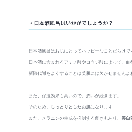
・日本酒風呂はいかがでしょうか？
日本酒風呂はお肌にとってハッピーなことだらけで
日本酒に含まれるアミノ酸やコウジ酸によって、血
新陳代謝をよくすることは美肌には欠かせませんよ
また、保湿効果も高いので、潤いが続きます。
そのため、
しっとりとしたお肌
になります。
また、メラニンの生成を抑制する働きもあり、
美白