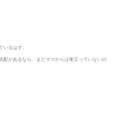
ているはず。
気配があるなら、まだママからは巣立っていないの