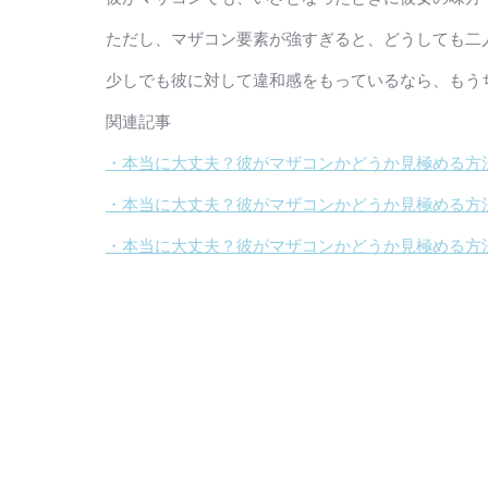
ただし、マザコン要素が強すぎると、どうしても二
少しでも彼に対して違和感をもっているなら、もう
関連記事
・本当に大丈夫？彼がマザコンかどうか見極める方
・本当に大丈夫？彼がマザコンかどうか見極める方
・本当に大丈夫？彼がマザコンかどうか見極める方