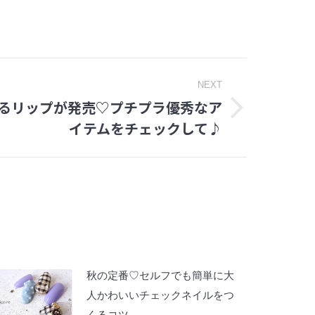
NEXT
使えるリップが発売♡プチプラ優秀なア
イテムをチェックして♪
秋の定番♡セルフでも簡単に大
人かわいいチェックネイルをつ
くるコツ