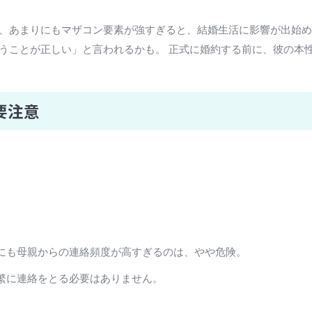
も、あまりにもマザコン要素が強すぎると、結婚生活に影響が出始め
うことが正しい」と言われるかも。 正式に婚約する前に、彼の本
要注意
にも母親からの連絡頻度が高すぎるのは、やや危険。
繁に連絡をとる必要はありません。