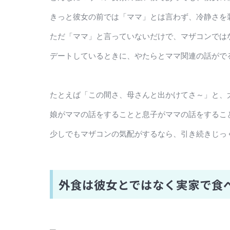
きっと彼女の前では「ママ」とは言わず、冷静さを
ただ「ママ」と言っていないだけで、マザコンでは
デートしているときに、やたらとママ関連の話がで
たとえば「この間さ、母さんと出かけてさ～」と、
娘がママの話をすることと息子がママの話をするこ
少しでもマザコンの気配がするなら、引き続きじっ
外食は彼女とではなく実家で食