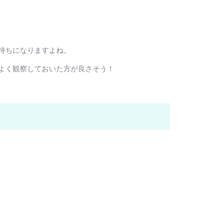
持ちになりますよね。
よく観察しておいた方が良さそう！