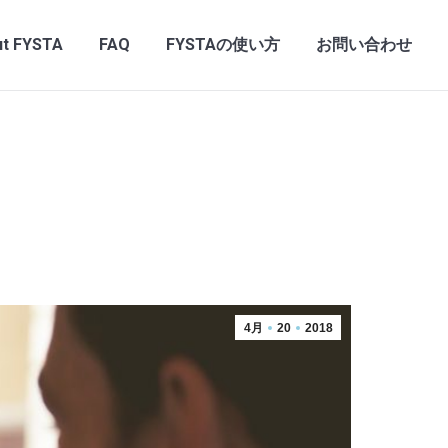
t FYSTA
FAQ
FYSTAの使い方
お問い合わせ
4月
20
2018