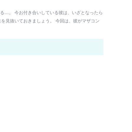
る…。 今お付き合いしている彼は、いざとなったら
性を見抜いておきましょう。 今回は、彼がマザコン