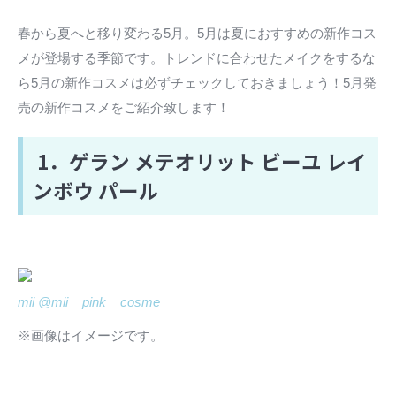
春から夏へと移り変わる5月。5月は夏におすすめの新作コス
メが登場する季節です。トレンドに合わせたメイクをするな
ら5月の新作コスメは必ずチェックしておきましょう！5月発
売の新作コスメをご紹介致します！
1．ゲラン メテオリット ビーユ レイ
ンボウ パール
mii @mii__pink__cosme
※画像はイメージです。