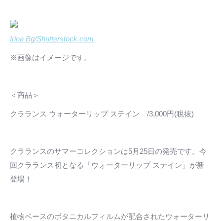
Irina Bg/Shutterstock.com
※画像はイメージです。
＜商品＞
クラランス ウォーターリップ ステイン /3,000円(税抜)
クラランスのサマーコレクションは5月25日の発売です。今
回クラランス初となる「ウォーターリップ ステイン」が新
登場！
植物ベースのボタニカルフィルムが配合されたウォーターリ