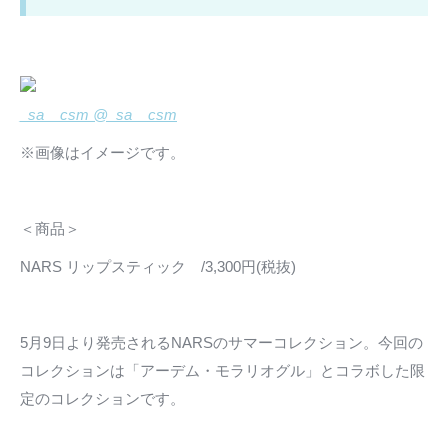
_sa__csm @_sa__csm
※画像はイメージです。
＜商品＞
NARS リップスティック /3,300円(税抜)
5月9日より発売されるNARSのサマーコレクション。今回の
コレクションは「アーデム・モラリオグル」とコラボした限
定のコレクションです。