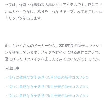
ップは、保湿・保護効果の高い注目アイテムです。唇にフィ
ルムカバーをかけ、水分をしっかりキープ。みずみずしく潤
うリップを演出します。
他にもたくさんのメーカーから、2018年夏の新作コレクショ
ンが登場しています。メイクを鮮やかに彩る新作コスメで、
夏にぴったりのメイクを楽しんでみてはいかがでしょうか。
関連記事
・流行に敏感な女子必見♡5月発売の新作コスメ5つ
・流行に敏感な女子必見♡5月発売の新作コスメ5つ
・流行に敏感な女子必見♡5月発売の新作コスメ5つ