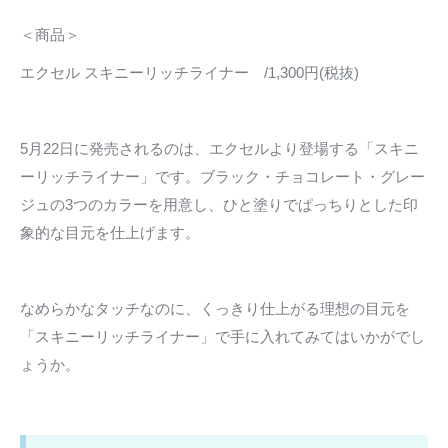
＜商品＞
エクセル スキニーリッチライナー /1,300円(税抜)
5月22日に発売されるのは、エクセルより登場する「スキニ
ーリッチライナー」です。ブラック・チョコレート・グレー
ジュの3つのカラーを用意し、ひと塗りでぱっちりとした印
象的な目元を仕上げます。
なめらかなタッチなのに、くっきり仕上がる理想の目元を
「スキニーリッチライナー」で手に入れてみてはいかがでし
ょうか。