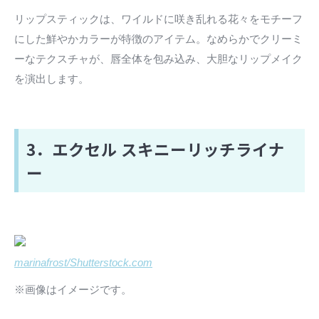
リップスティックは、ワイルドに咲き乱れる花々をモチーフ
にした鮮やかカラーが特徴のアイテム。なめらかでクリーミ
ーなテクスチャが、唇全体を包み込み、大胆なリップメイク
を演出します。
3．エクセル スキニーリッチライナ
ー
marinafrost/Shutterstock.com
※画像はイメージです。