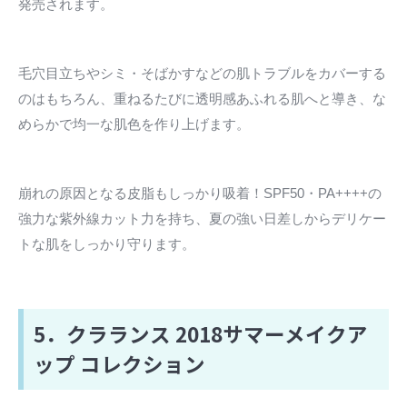
発売されます。
毛穴目立ちやシミ・そばかすなどの肌トラブルをカバーする
のはもちろん、重ねるたびに透明感あふれる肌へと導き、な
めらかで均一な肌色を作り上げます。
崩れの原因となる皮脂もしっかり吸着！SPF50・PA++++の
強力な紫外線カット力を持ち、夏の強い日差しからデリケー
トな肌をしっかり守ります。
5．クラランス 2018サマーメイクア
ップ コレクション