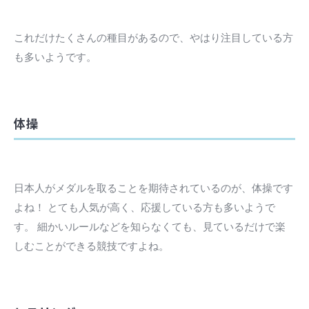
これだけたくさんの種目があるので、やはり注目している方
も多いようです。
体操
日本人がメダルを取ることを期待されているのが、体操です
よね！ とても人気が高く、応援している方も多いようで
す。 細かいルールなどを知らなくても、見ているだけで楽
しむことができる競技ですよね。