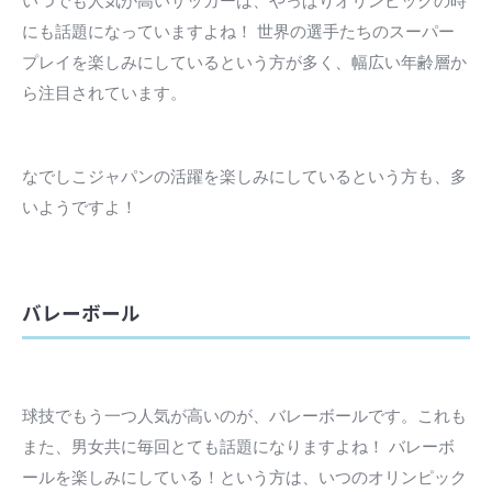
いつでも人気が高いサッカーは、やっぱりオリンピックの時
にも話題になっていますよね！ 世界の選手たちのスーパー
プレイを楽しみにしているという方が多く、幅広い年齢層か
ら注目されています。
なでしこジャパンの活躍を楽しみにしているという方も、多
いようですよ！
バレーボール
球技でもう一つ人気が高いのが、バレーボールです。これも
また、男女共に毎回とても話題になりますよね！ バレーボ
ールを楽しみにしている！という方は、いつのオリンピック