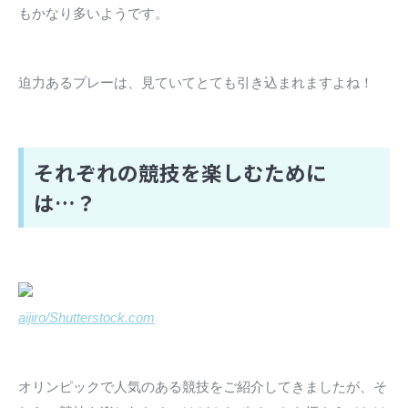
もかなり多いようです。
迫力あるプレーは、見ていてとても引き込まれますよね！
それぞれの競技を楽しむために
は…？
aijiro/Shutterstock.com
オリンピックで人気のある競技をご紹介してきましたが、そ