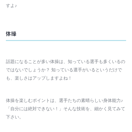
すよ♪
体操
話題になることが多い体操は、知っている選手も多くいるの
ではないでしょうか？ 知っている選手がいるというだけで
も、楽しさはアップしますよね！
体操を楽しむポイントは、選手たちの素晴らしい身体能力♪
「自分には絶対できない！」そんな技術を、細かく見てみて
下さい。