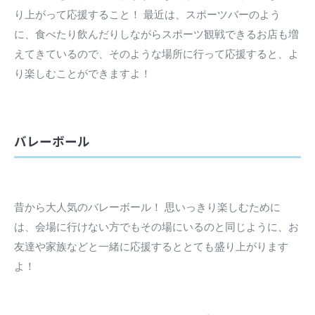
り上がって応援すること！ 最近は、スポーツバーのよう
に、食べたり飲んだりしながらスポーツ観戦できるお店も増
えてきているので、そのような場所に行って応援すると、よ
り楽しむことができますよ！
バレーボール
昔から大人気のバレーボール！ 思いっきり楽しむために
は、会場に行けない方でもその場にいるのと同じように、お
友達や家族などと一緒に応援するととても盛り上がります
よ！