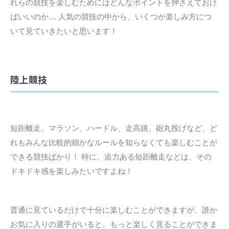
れらの競技を楽しむためにはどんなポイントを押さえておけ
ばいいのか… 人気の競技の中から、いくつか楽しみ方につ
いて見ていきたいと思います！
陸上競技
短距離走、マラソン、ハードル、走高跳、砲丸投げなど、ど
れもみんな比較的細かなルールを知らなくても楽しむことが
できる競技ばかり！ 特に、迫力ある短距離走などは、その
ドキドキ感を楽しみたいですよね！
普通に見ているだけで十分に楽しむことができますが、誰か
お気に入りの選手がいると、もっと楽しく見ることができま