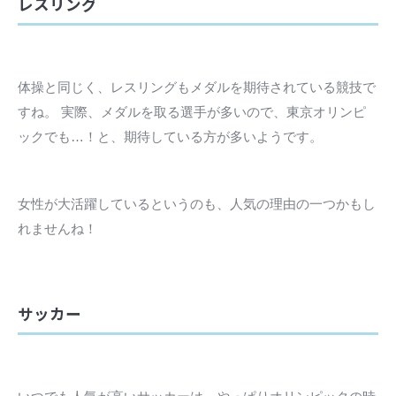
レスリング
体操と同じく、レスリングもメダルを期待されている競技で
すね。 実際、メダルを取る選手が多いので、東京オリンピ
ックでも…！と、期待している方が多いようです。
女性が大活躍しているというのも、人気の理由の一つかもし
れませんね！
サッカー