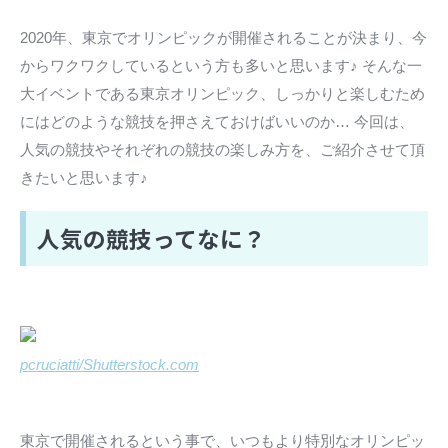
2020年、東京でオリンピックが開催されることが決まり、今
からワクワクしているという方も多いと思います♪ そんな一
大イベントである東京オリンピック、しっかりと楽しむため
にはどのような競技を押さえておけばいいのか… 今回は、
人気の競技やそれぞれの競技の楽しみ方を、ご紹介させて頂
きたいと思います♪
人気の競技ってなに？
pcruciatti/Shutterstock.com
東京で開催されるという事で、いつもより特別なオリンピッ