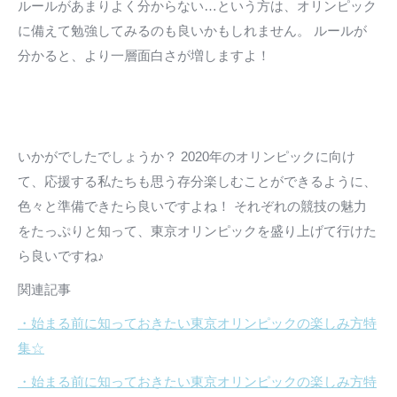
ルールがあまりよく分からない…という方は、オリンピック
に備えて勉強してみるのも良いかもしれません。 ルールが
分かると、より一層面白さが増しますよ！
いかがでしたでしょうか？ 2020年のオリンピックに向け
て、応援する私たちも思う存分楽しむことができるように、
色々と準備できたら良いですよね！ それぞれの競技の魅力
をたっぷりと知って、東京オリンピックを盛り上げて行けた
ら良いですね♪
関連記事
・始まる前に知っておきたい東京オリンピックの楽しみ方特
集☆
・始まる前に知っておきたい東京オリンピックの楽しみ方特