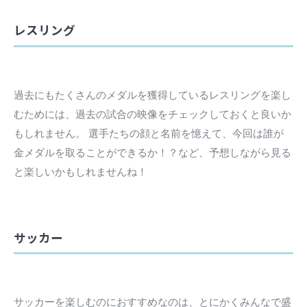
レスリング
過去にもたくさんのメダルを獲得しているレスリングを楽し
むためには、過去の試合の映像をチェックしておくと良いか
もしれません。 選手たちの顔と名前を憶えて、今回は誰が
金メダルを取ることができるか！？など、予想しながら見る
と楽しいかもしれませんね！
サッカー
サッカーを楽しむのにおすすめなのは、とにかくみんなで盛