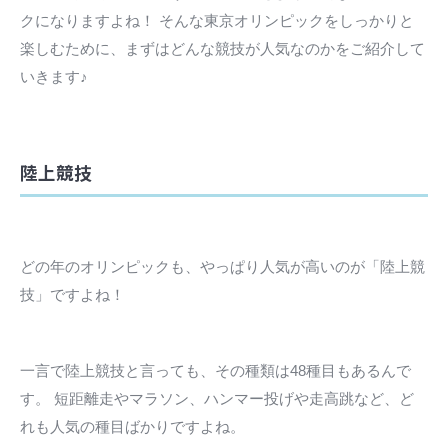
クになりますよね！ そんな東京オリンピックをしっかりと
楽しむために、まずはどんな競技が人気なのかをご紹介して
いきます♪
陸上競技
どの年のオリンピックも、やっぱり人気が高いのが「陸上競
技」ですよね！
一言で陸上競技と言っても、その種類は48種目もあるんで
す。 短距離走やマラソン、ハンマー投げや走高跳など、ど
れも人気の種目ばかりですよね。