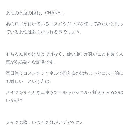
女性の永遠の憧れ、CHANEL。
あのロゴが付いているコスメやグッズを使ってみたいと思っ
ている女性は多くおられる事でしょう。
もちろん見かけだけではなく、使い勝手が良いことも長く人
気がある確かな証拠です。
毎日使うコスメをシャネルで揃えるのはちょっとコスト的に
も難しい、という方は、
メイクをするときに使うツールをシャネルで揃えてみるのは
いかが？
メイクの際、いつも気分がアゲアゲに♪