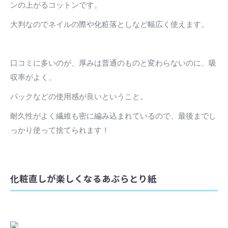
ンの上がるコットンです。
大判なのでネイルの際や化粧落としなど幅広く使えます。
口コミに多いのが、厚みは普通のものと変わらないのに、吸
収率がよく、
パックなどの使用感が良いということ。
耐久性がよく繊維も密に編み込まれているので、最後までし
っかり使って捨てられます！
化粧直しが楽しくなるあぶらとり紙