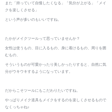
また「持っていて自慢したくなる」「気分が上がる」「メイ
クを楽しくさせる」
という声が多いのもいいですね。
たかがメイクツールって思っていませんか？
女性は使うもの、目に入るもの、身に着けるもの、周りを囲
むもの、
そういうものが可愛かったり美しかったりすると、自然に気
分がウキウキするようになっています。
だからこそツールにもこだわりたいですね。
やっぱりメイク道具もメイクをするのを楽しくさせるもので
なくっちゃね♪