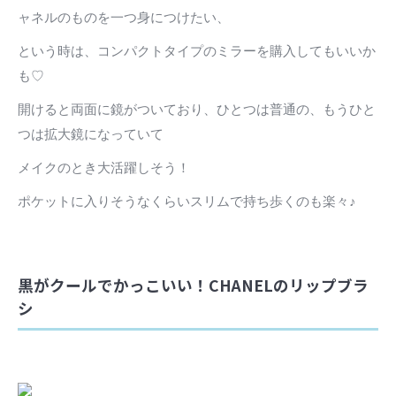
ャネルのものを一つ身につけたい、
という時は、コンパクトタイプのミラーを購入してもいいか
も♡
開けると両面に鏡がついており、ひとつは普通の、もうひと
つは拡大鏡になっていて
メイクのとき大活躍しそう！
ポケットに入りそうなくらいスリムで持ち歩くのも楽々♪
黒がクールでかっこいい！CHANELのリップブラ
シ