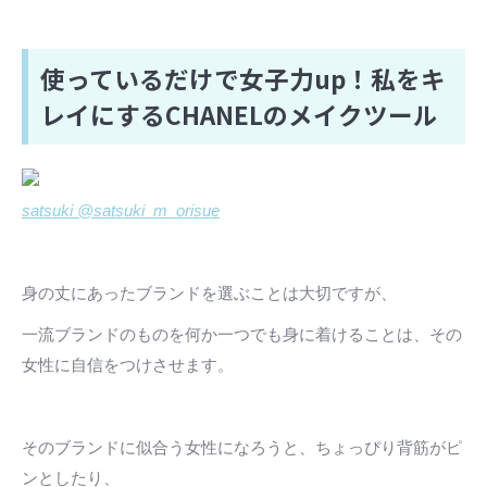
使っているだけで女子力up！私をキ
レイにするCHANELのメイクツール
satsuki @satsuki_m_orisue
身の丈にあったブランドを選ぶことは大切ですが、
一流ブランドのものを何か一つでも身に着けることは、その
女性に自信をつけさせます。
そのブランドに似合う女性になろうと、ちょっぴり背筋がピ
ンとしたり、