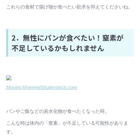
これらの食材で揚げ物が食べたい欲求を抑えてくださいね。
2．無性にパンが食べたい！窒素が
不足しているかもしれません
Moving Moment/Shutterstock.com
パンやご飯などの炭水化物が食べたくなった時。
こんな時は体内の「窒素」が不足している可能性がありま
す。