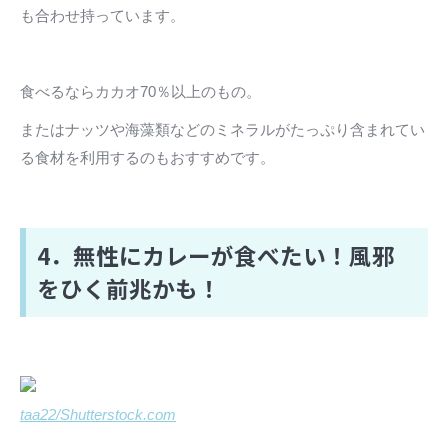
も合わせ持っています。
食べるならカカオ70％以上のもの。
またはナッツや海藻類などのミネラルがたっぷり含まれてい
る食材を利用するのもおすすめです。
4．無性にカレーが食べたい！風邪
をひく前兆かも！
taa22/Shutterstock.com