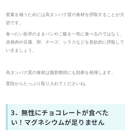
窒素を補うためには高タンパク質の食材を摂取することが大
切です。
食べたい欲求のままパンやご飯を一気に食べるのではなく、
赤身肉や豆腐、卵、チーズ、シラスなどを意欲的に摂取して
いきましょう。
高タンパク質の食材は脂肪燃焼にも効果を発揮します。
普段からたっぷり取り入れてくださいね。
3．無性にチョコレートが食べた
い！マグネシウムが足りません