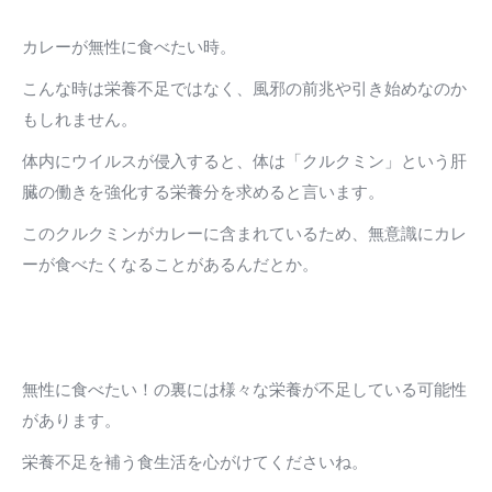
カレーが無性に食べたい時。
こんな時は栄養不足ではなく、風邪の前兆や引き始めなのか
もしれません。
体内にウイルスが侵入すると、体は「クルクミン」という肝
臓の働きを強化する栄養分を求めると言います。
このクルクミンがカレーに含まれているため、無意識にカレ
ーが食べたくなることがあるんだとか。
無性に食べたい！の裏には様々な栄養が不足している可能性
があります。
栄養不足を補う食生活を心がけてくださいね。