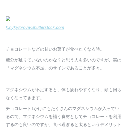
k.nykyforova/Shutterstock.com
チョコレートなどの甘いお菓子が食べたくなる時。
糖分が足りていないのかな？と思う人も多いのですが、実は
「マグネシウム不足」のサインであることが多々。
マグネシウムが不足すると、体も疲れやすくなり、頭も回ら
なくなってきます。
チョコレート1かけにもたくさんのマグネシウムが入ってい
るので、マグネシウムを補う食材としてチョコレートを利用
するのも良いのですが、食べ過ぎると太るというデメリット