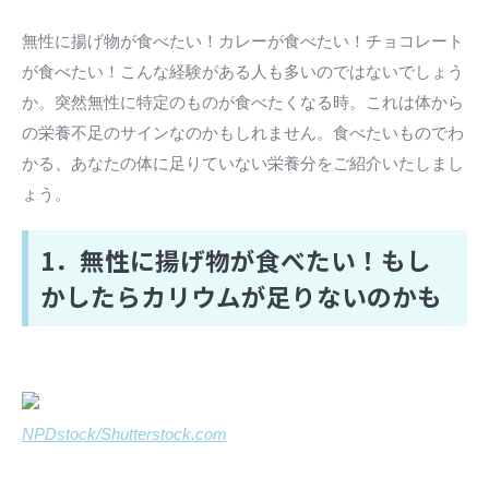
無性に揚げ物が食べたい！カレーが食べたい！チョコレート
が食べたい！こんな経験がある人も多いのではないでしょう
か。突然無性に特定のものが食べたくなる時。これは体から
の栄養不足のサインなのかもしれません。食べたいものでわ
かる、あなたの体に足りていない栄養分をご紹介いたしまし
ょう。
1．無性に揚げ物が食べたい！もし
かしたらカリウムが足りないのかも
NPDstock/Shutterstock.com