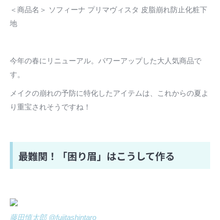
＜商品名＞ ソフィーナ プリマヴィスタ 皮脂崩れ防止化粧下
地
今年の春にリニューアル。パワーアップした大人気商品で
す。
メイクの崩れの予防に特化したアイテムは、これからの夏よ
り重宝されそうですね！
最難関！「困り眉」はこうして作る
藤田慎太郎 @fujitashintaro