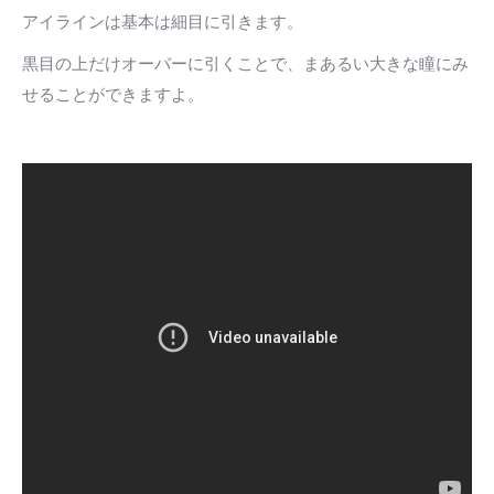
アイラインは基本は細目に引きます。
黒目の上だけオーバーに引くことで、まあるい大きな瞳にみ
せることができますよ。