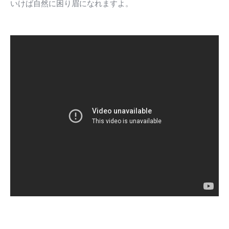
いけば自然に困り眉になれますよ。