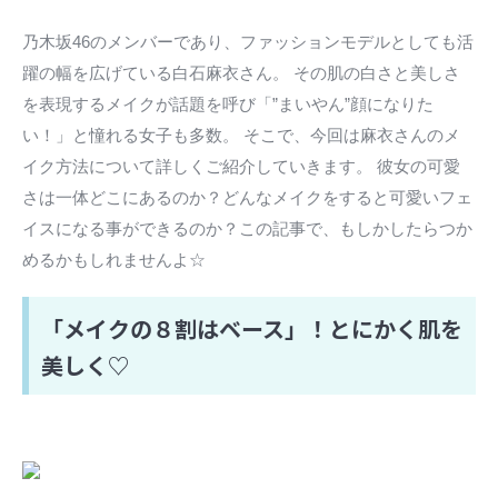
乃木坂46のメンバーであり、ファッションモデルとしても活
躍の幅を広げている白石麻衣さん。 その肌の白さと美しさ
を表現するメイクが話題を呼び「”まいやん”顔になりた
い！」と憧れる女子も多数。 そこで、今回は麻衣さんのメ
イク方法について詳しくご紹介していきます。 彼女の可愛
さは一体どこにあるのか？どんなメイクをすると可愛いフェ
イスになる事ができるのか？この記事で、もしかしたらつか
めるかもしれませんよ☆
「メイクの８割はベース」！とにかく肌を
美しく♡