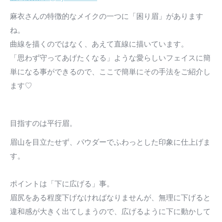
麻衣さんの特徴的なメイクの一つに「困り眉」があります
ね。
曲線を描くのではなく、あえて直線に描いています。
「思わず守ってあげたくなる」ような愛らしいフェイスに簡
単になる事ができるので、ここで簡単にその手法をご紹介し
ます♡
目指すのは平行眉。
眉山を目立たせず、パウダーでふわっとした印象に仕上げま
す。
ポイントは「下に広げる」事。
眉尻をある程度下げなければなりませんが、無理に下げると
違和感が大きく出てしまうので、広げるように下に動かして