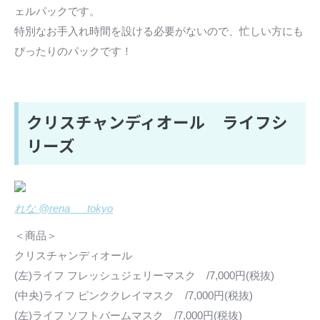
ェルパックです。
特別なお手入れ時間を設ける必要がないので、忙しい方にも
ぴったりのパックです！
クリスチャンディオール ライフシ
リーズ
れな @rena___tokyo
＜商品＞
クリスチャンディオール
(左)ライフ フレッシュジェリーマスク /7,000円(税抜)
(中央)ライフ ピンククレイマスク /7,000円(税抜)
(左)ライフ ソフトバームマスク /7,000円(税抜)