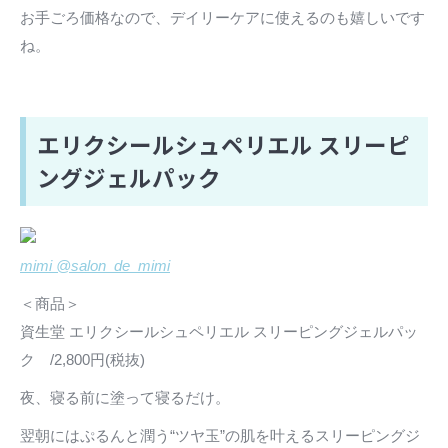
お手ごろ価格なので、デイリーケアに使えるのも嬉しいです
ね。
エリクシールシュペリエル スリーピ
ングジェルパック
mimi @salon_de_mimi
＜商品＞
資生堂 エリクシールシュペリエル スリーピングジェルパッ
ク /2,800円(税抜)
夜、寝る前に塗って寝るだけ。
翌朝にはぷるんと潤う“ツヤ玉”の肌を叶えるスリーピングジ