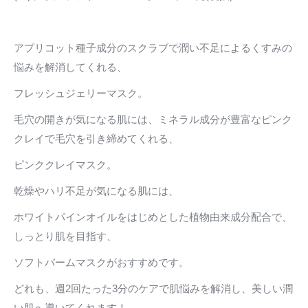
アプリコット種子成分のスクラブで潤い不足によるくすみの
悩みを解消してくれる、
フレッシュジェリーマスク。
毛穴の開きが気になる肌には、ミネラル成分が豊富なピンク
クレイで毛穴を引き締めてくれる、
ピンククレイマスク。
乾燥やハリ不足が気になる肌には、
ホワイトパインオイルをはじめとした植物由来成分配合で、
しっとり肌を目指す、
ソフトバームマスクがおすすめです。
どれも、週2回たった3分のケアで肌悩みを解消し、美しい潤
い肌へ導いてくれます！