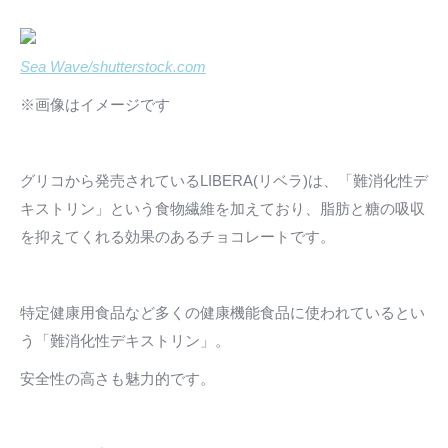
Sea Wave/shutterstock.com
※画像はイメージです
グリコから発売されているLIBERA(リベラ)は、「難消化性デ
キストリン」という食物繊維を加えており、脂肪と糖の吸収
を抑えてくれる効果のあるチョコレートです。
特定健康用食品など多くの健康機能食品に使われているとい
う「難消化性デキストリン」。
安全性の高さも魅力的です。