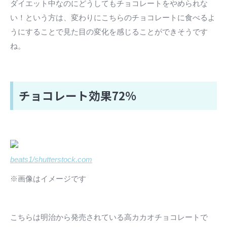
ダイエット中なのにどうしてもチョコレートをやめられな
い！という方は、変わりにこちらのチョコレートに食べるよ
うにすることで見た目の変化を感じることができそうです
ね。
チョコレート効果72%
beats1/shutterstock.com
※画像はイメージです
こちらは明治から発売されている高カカオチョコレートで