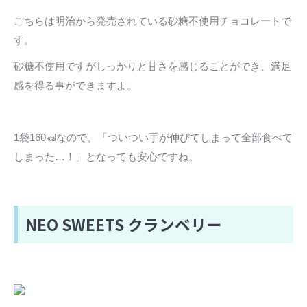
こちらは明治から発売されている砂糖不使用チョコレートで
す。
砂糖不使用ですがしっかりと甘さを感じることができ、満足
感を得る事ができますよ。
1袋160㎉なので、「ついつい手が伸びてしまって全部食べて
しまった…！」となっても安心ですね。
NEO SWEETS クランベリー