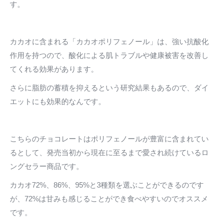
す。
カカオに含まれる「カカオポリフェノール」は、強い抗酸化
作用を持つので、酸化による肌トラブルや健康被害を改善し
てくれる効果があります。
さらに脂肪の蓄積を抑えるという研究結果もあるので、ダイ
エットにも効果的なんです。
こちらのチョコレートはポリフェノールが豊富に含まれてい
るとして、発売当初から現在に至るまで愛され続けているロ
ングセラー商品です。
カカオ72%、86%、95%と3種類を選ぶことができるのです
が、72%は甘みも感じることができ食べやすいのでオススメ
です。