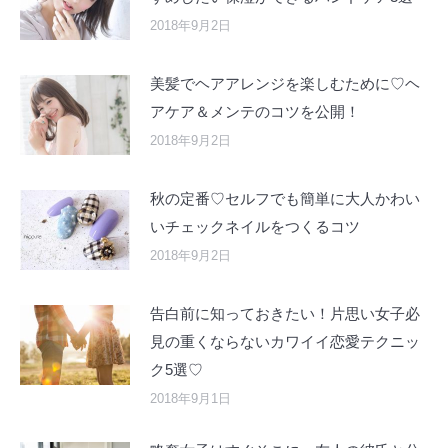
2018年9月2日
美髪でヘアアレンジを楽しむために♡ヘ
アケア＆メンテのコツを公開！
2018年9月2日
秋の定番♡セルフでも簡単に大人かわい
いチェックネイルをつくるコツ
2018年9月2日
告白前に知っておきたい！片思い女子必
見の重くならないカワイイ恋愛テクニッ
ク5選♡
2018年9月1日