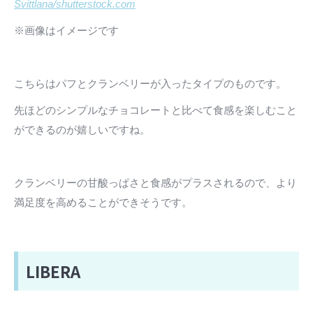
Svittlana/shutterstock.com
※画像はイメージです
こちらはパフとクランベリーが入ったタイプのものです。
先ほどのシンプルなチョコレートと比べて食感を楽しむこと
ができるのが嬉しいですね。
クランベリーの甘酸っぱさと食感がプラスされるので、より
満足度を高めることができそうです。
LIBERA