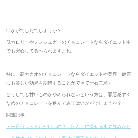
いかがでしたでしょうか？
低カロリーやノンシュガーのチョコレートならダイエット中
でも安心して食べられますよね。
特に、高カカオのチョコレートならダイエットや美容、健康
にも嬉しい効果を期待することができて一石二鳥♪
どうしても甘いものがやめられないという方は、罪悪感すく
なめのチョコレートを選んでみてはいかがでしょうか？
関連記事
・一日何リットルがいいの？…ほんとに痩せる水の飲みかた