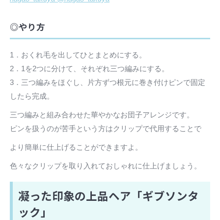
◎やり方
1．おくれ毛を出してひとまとめにする。
2．1を2つに分けて、それぞれ三つ編みにする。
3．三つ編みをほぐし、片方ずつ根元に巻き付けピンで固定
したら完成。
三つ編みと組み合わせた華やかなお団子アレンジです。
ピンを扱うのが苦手という方はクリップで代用することで
より簡単に仕上げることができますよ。
色々なクリップを取り入れておしゃれに仕上げましょう。
凝った印象の上品ヘア「ギブソンタ
ック」