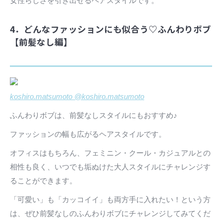
女性らしさを引き出せるヘアスタイルです。
4．どんなファッションにも似合う♡ふんわりボブ
【前髪なし編】
koshiro.matsumoto @koshiro.matsumoto
ふんわりボブは、前髪なしスタイルにもおすすめ♪
ファッションの幅も広がるヘアスタイルです。
オフィスはもちろん、フェミニン・クール・カジュアルとの
相性も良く、いつでも垢ぬけた大人スタイルにチャレンジす
ることができます。
「可愛い」も「カッコイイ」も両方手に入れたい！という方
は、ぜひ前髪なしのふんわりボブにチャレンジしてみてくだ