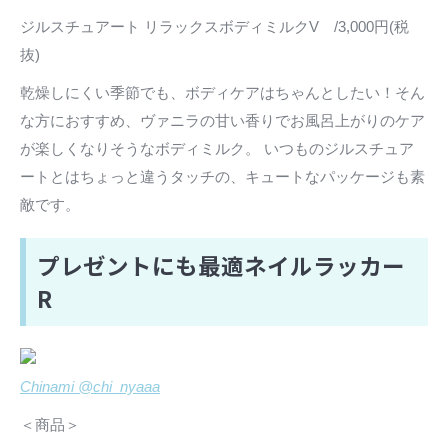
ジルスチュアート リラックスボディミルクV /3,000円(税
抜)
乾燥しにくい季節でも、ボディケアはちゃんとしたい！そん
な方におすすめ、ヴァニラの甘い香りでお風呂上がりのケア
が楽しくなりそうなボディミルク。 いつものジルスチュア
ートとはちょっと違うタッチの、キュートなパッケージも素
敵です。
プレゼントにも最適ネイルラッカー
R
Chinami @chi_nyaaa
＜商品＞