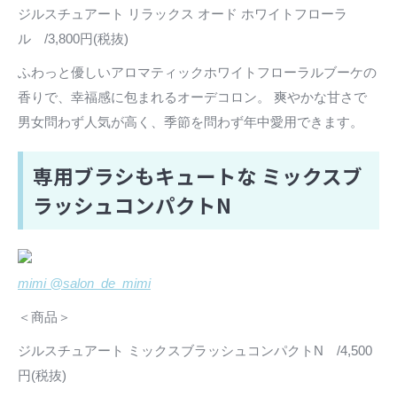
ジルスチュアート リラックス オード ホワイトフローラ
ル /3,800円(税抜)
ふわっと優しいアロマティックホワイトフローラルブーケの
香りで、幸福感に包まれるオーデコロン。 爽やかな甘さで
男女問わず人気が高く、季節を問わず年中愛用できます。
専用ブラシもキュートな ミックスブ
ラッシュコンパクトN
mimi @salon_de_mimi
＜商品＞
ジルスチュアート ミックスブラッシュコンパクトN /4,500
円(税抜)