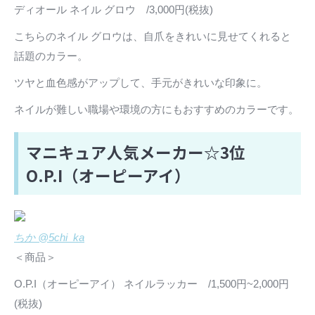
ディオール ネイル グロウ /3,000円(税抜)
こちらのネイル グロウは、自爪をきれいに見せてくれると
話題のカラー。
ツヤと血色感がアップして、手元がきれいな印象に。
ネイルが難しい職場や環境の方にもおすすめのカラーです。
マニキュア人気メーカー☆3位
O.P.I（オーピーアイ）
ちか @5chi_ka
＜商品＞
O.P.I（オーピーアイ） ネイルラッカー /1,500円~2,000円
(税抜)