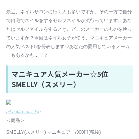
最近、ネイルサロンに行く人も多いですが、その一方で自分
で自宅でネイルをするセルフネイルが流行っています。あな
たはセルフネイルをするとき、どこのメーカーのものを使っ
ていますか？今回はネイル女子が使う、マニキュアメーカー
の人気ベスト5を発表します♡あなたの愛用しているメーカ
ーもあるかも…！？
マニキュア人気メーカー☆5位
SMELLY（スメリー）
aika @a_nail_log
＜商品＞
SMELLY(スメリー) マニキュア /900円(税抜)