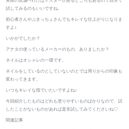
実際の店舗へ行けばテスターがあるところもあるので自分で
試してみるのもいいですね。
初心者さんやぶきっちょさんでもキレイな仕上がりになりま
すよ♪
いかがでしたか？
アナタの使っているメーカーのもの、ありましたか？
ネイルはオシャレの一環です。
ネイルをしているのとしていないのとでは周りからの印象も
変わってきます。
いつもキレイな指でいたいですよね♪
今回紹介したものはどれも塗りやすいものばかりなので、試
したことがないものがあれば是非試してみてくださいね♡
関連記事