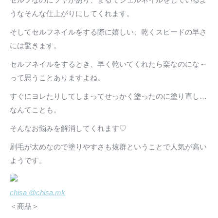
うなそんな仕上がりにしてくれます。
そしてセルフネイルをする際に嬉しい、乾くスピードの早さ
には驚きます。
セルフネイルをするとき、早く乾いてくれたら楽なのにな～
って思うことありますよね。
すぐにヨレたりしてしまってせっかく塗ったのに塗り直し…
なんてことも。
そんなお悩みを解消してくれます♡
刷毛が太めなので塗りやすさも抜群ということで人気が高い
ようです。
chisa @chisa.mk
＜商品＞