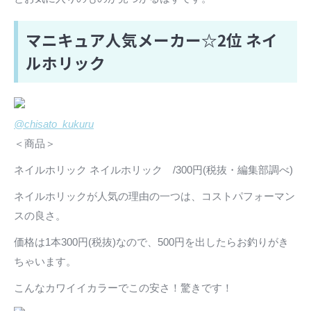
マニキュア人気メーカー☆2位 ネイ
ルホリック
@chisato_kukuru
＜商品＞
ネイルホリック ネイルホリック /300円(税抜・編集部調べ)
ネイルホリックが人気の理由の一つは、コストパフォーマン
スの良さ。
価格は1本300円(税抜)なので、500円を出したらお釣りがき
ちゃいます。
こんなカワイイカラーでこの安さ！驚きです！