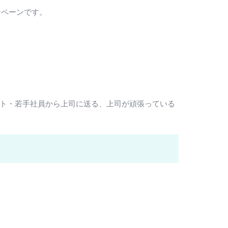
ンペーンです。
ット・若手社員から上司に送る、上司が頑張っている