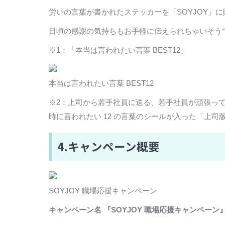
労いの言葉が書かれたステッカーを「SOYJOY」
日頃の感謝の気持ちもお手軽に伝えられちゃいそう
※1：「本当は言われたい言葉 BEST12」
本当は言われたい言葉 BEST12
※2：上司から若手社員に送る、若手社員が頑張って
時に言われたい 12 の言葉のシールが入った「上司版」
4.キャンペーン概要
SOYJOY 職場応援キャンペーン
キャンペーン名 『SOYJOY 職場応援キャンペーン