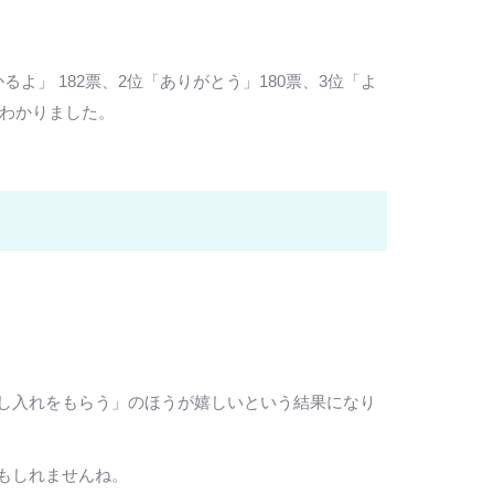
」 182票、2位「ありがとう」180票、3位「よ
がわかりました。
し入れをもらう」のほうが嬉しいという結果になり
もしれませんね。