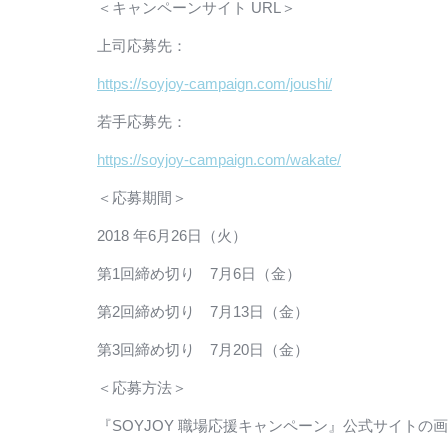
＜キャンペーンサイト URL＞
上司応募先：
https://soyjoy-campaign.com/joushi/
若手応募先：
https://soyjoy-campaign.com/wakate/
＜応募期間＞
2018 年6月26日（火）
第1回締め切り 7月6日（金）
第2回締め切り 7月13日（金）
第3回締め切り 7月20日（金）
＜応募方法＞
『SOYJOY 職場応援キャンペーン』公式サイト