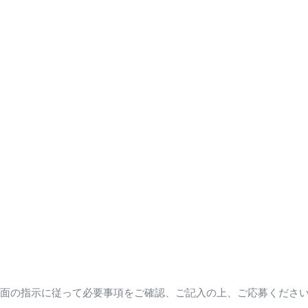
の画面の指示に従って必要事項をご確認、ご記入の上、ご応募くださ