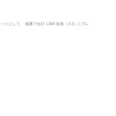
ットにして、 抽選で合計 1,000 名様（※2）にプレ