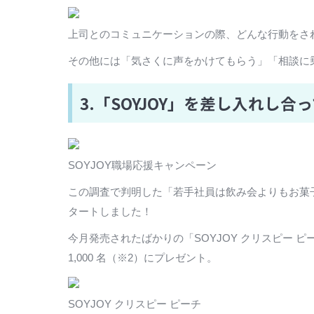
上司とのコミュニケーションの際、どんな行動をさ
その他には「気さくに声をかけてもらう」「相談に
3.「SOYJOY」を差し入れし
SOYJOY職場応援キャンペーン
この調査で判明した「若手社員は飲み会よりもお菓子
タートしました！
今月発売されたばかりの「SOYJOY クリスピー ピ
1,000 名（※2）にプレゼント。
SOYJOY クリスピー ピーチ