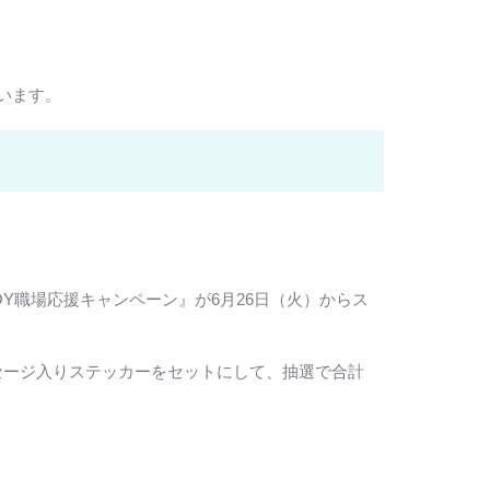
います。
Y職場応援キャンペーン』が6月26日（火）からス
メッセージ入りステッカーをセットにして、抽選で合計