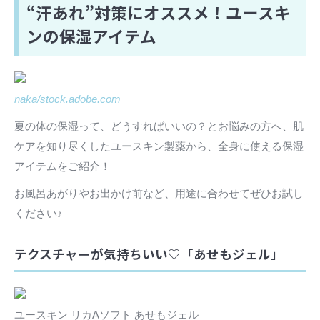
“汗あれ”対策にオススメ！ユースキ
ンの保湿アイテム
naka/stock.adobe.com
夏の体の保湿って、どうすればいいの？とお悩みの方へ、肌
ケアを知り尽くしたユースキン製薬から、全身に使える保湿
アイテムをご紹介！
お風呂あがりやお出かけ前など、用途に合わせてぜひお試し
ください♪
テクスチャーが気持ちいい♡「あせもジェル」
ユースキン リカAソフト あせもジェル