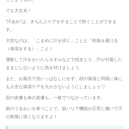
でも大丈夫！
“汗あれ”は、きちんとケアをすることで防ぐことができま
す。
大切なのは、「こまめに汗を拭く」ことと「乾燥を避ける
（保湿をする）」こと！
運動して汗をかいたらタオルなどで拭きとり、汗が付着した
ままにしないように気を付けましょう。
また、お風呂で洗いっぱなしにせず、顔の保湿と同様に体に
も入念な保湿ケアを欠かさないようにしましょう♡
顔の皮膚も体の皮膚も、一枚でつながっています。
肌のうるおいを保つことで、肌バリア機能が正常に働いて汗
の刺激に強くなりますよ！