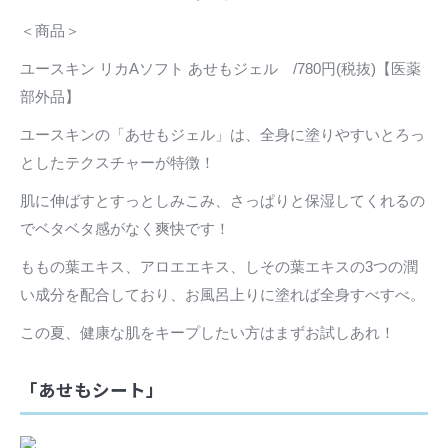
＜商品＞
ユースキン リカAソフト あせもジェル /780円(税抜)【医薬
部外品】
ユースキンの「あせもジェル」は、全身に塗りやすいとろっ
としたテクスチャーが特徴！
肌に伸ばすとすっとしみこみ、さっぱりと保湿してくれるの
でベタベタ感がなく爽快です！
ももの葉エキス、アロエエキス、しその葉エキスの3つの潤
い成分を配合しており、お風呂上りに塗れば全身すべすべ。
この夏、健康な肌をキープしたい方はまずお試しあれ！
「あせもシート」