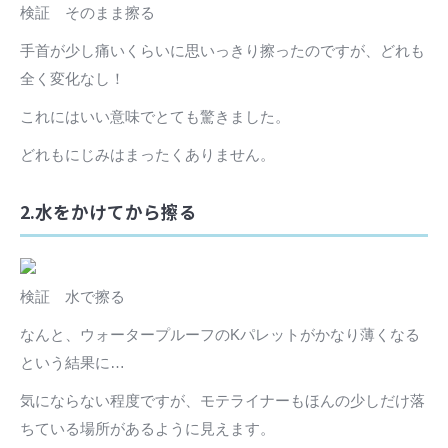
検証 そのまま擦る
手首が少し痛いくらいに思いっきり擦ったのですが、どれも
全く変化なし！
これにはいい意味でとても驚きました。
どれもにじみはまったくありません。
2.水をかけてから擦る
検証 水で擦る
なんと、ウォータープルーフのKパレットがかなり薄くなる
という結果に…
気にならない程度ですが、モテライナーもほんの少しだけ落
ちている場所があるように見えます。