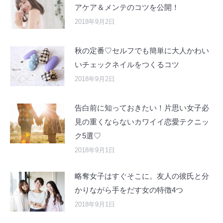
アケア＆メンテのコツを公開！
2018年9月2日
秋の定番♡セルフでも簡単に大人かわい
いチェックネイルをつくるコツ
2018年9月2日
告白前に知っておきたい！片思い女子必
見の重くならないカワイイ恋愛テクニッ
ク5選♡
2018年9月1日
略奪女子はすぐそこに。友人の彼氏と分
かりながら手をだす女の特徴4つ
2018年9月1日