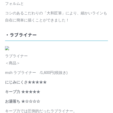
フォルムと
コシのあるこだわりの「大和匠筆」により、細かいラインも
自在に簡単に描くことができました！
・ラブライナー
ラブライナー
＜商品＞
msh ラブライナー /1,600円(税抜き)
にじみにくさ★★★★★
キープ力 ★★★★★
お湯落ち ★☆☆☆☆
キープ力では圧倒的だったラブライナー。