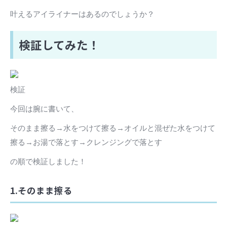
叶えるアイライナーはあるのでしょうか？
検証してみた！
検証
今回は腕に書いて、
そのまま擦る→水をつけて擦る→オイルと混ぜた水をつけて
擦る→お湯で落とす→クレンジングで落とす
の順で検証しました！
1.そのまま擦る