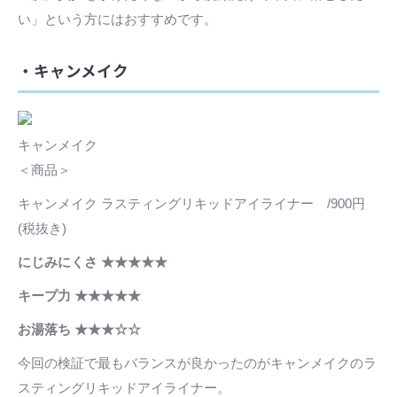
い」という方にはおすすめです。
・キャンメイク
キャンメイク
＜商品＞
キャンメイク ラスティングリキッドアイライナー /900円
(税抜き)
にじみにくさ ★★★★★
キープ力 ★★★★★
お湯落ち ★★★☆☆
今回の検証で最もバランスが良かったのがキャンメイクのラ
スティングリキッドアイライナー。