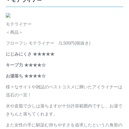
モテライナー
＜商品＞
フローフシ モテライナー /1,500円(税抜き)
にじみにくさ ★★★★★
キープ力 ★★★★☆
お湯落ち ★★★★☆
様々なサイトや雑誌のベストコスメに輝いたアイライナーは
流石の一言！
水や皮脂で少しは落ちますが十分許容範囲内ですし、お湯で
きちんと落ちてくれます。
また女性の手に馴染む持ちやすさを追求したという八角形の