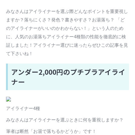
みなさんはアイライナーを選ぶ際どんなポイントを重要視し
ますか？落ちにくさ？発色？書きやすさ？お湯落ち？ 「ど
のアイライナーがいいのかわからない！」という人のため
に、人気のお湯落ちアイライナー4種類の性能を徹底的に検
証しました！アイライナー選びに迷ったらぜひこの記事を見
て下さいね！
アンダー2,000円のプチプラアイライ
ナー
アイライナー4種
みなさんはアイライナーを選ぶときに何を重視しますか？
筆者は断然「お湯で落ちるかどうか」です！