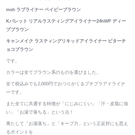
msh ラブライナー ベイビーブラウン
Kパレット リアルラスティングアイライナー24hWP ディー
プブラウン
キャンメイク ラスティングリキッドアイライナー ビターチ
ョコブラウン
です。
カラーは全てブラウン系のものを選びました。
全て税込みでも2,000円でおつりがくるプチプラアイライナ
ーです。
また全てに共通する特徴が「にじみにくい」「汗・皮脂に強
い」「お湯で落ちる」という点！
果たして「お湯落ち」と「キープ力」という正反対にも思え
るポイントを