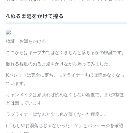
4.ぬるま湯をかけて擦る
検証 お湯をかける
ここからはキープ力ではなくきちんと落ちるかの検証です。
触れる程度のぬるま湯をかけながら擦ってみました。
Kパレットは完全に落ち、モテライナーもほぼ読めなくなっ
ています。
キャンメイクは頑張れば読めなくもない程度で、まだ3割ほ
どは残っています。
ラブライナーはなんと少し色が薄くなった程度…。
(「もしやお湯落ちじゃなかった！？」とパッケージを確認