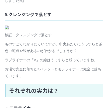
しました笑)
5.クレンジングで落とす
検証 クレンジングで落とす
ものすごくわかりにくいですが、中央あたりにうっすらと茶
色い斑点や線があるのがわかるでしょうか？
ラブライナーの「V」の線はうっすらと残っていますね。
お湯で完全に落ちたKパレットとモテライナーは完全に落ち
ています。
それぞれの実力は？
・モテライナー