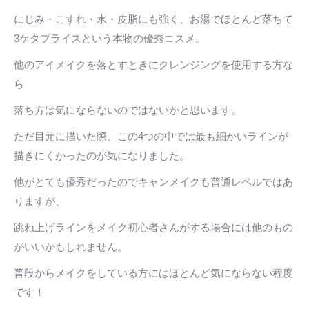
にじみ・こすれ・水・皮脂にも強く、お湯でほとんど落ちて
3ケタプライスという本物の優秀コスメ。
他のアイメイクを落とすときにクレンジングを使用する方な
ら
落ち方は気にならないのではないかと思います。
ただ目元に描いた際、この4つの中では最も細かいラインが
描きにくかったのが気になりました。
他がとても優秀だったのでキャンメイクも普通レベルではあ
りますが、
跳ね上げラインをメイク初心者さんがする場合には他のもの
がいいかもしれません。
普段からメイクをしている方にはほとんど気にならない程度
です！