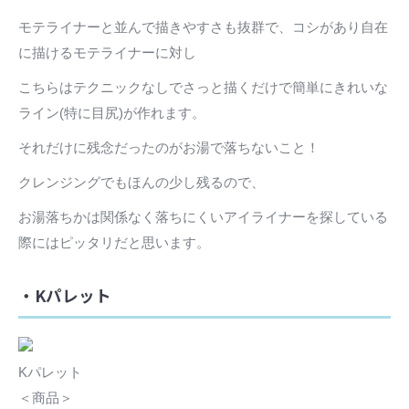
モテライナーと並んで描きやすさも抜群で、コシがあり自在
に描けるモテライナーに対し
こちらはテクニックなしでさっと描くだけで簡単にきれいな
ライン(特に目尻)が作れます。
それだけに残念だったのがお湯で落ちないこと！
クレンジングでもほんの少し残るので、
お湯落ちかは関係なく落ちにくいアイライナーを探している
際にはピッタリだと思います。
・Kパレット
Kパレット
＜商品＞